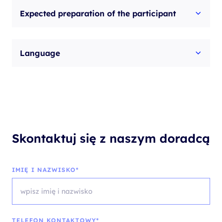
Expected preparation of the participant
Language
Skontaktuj się z naszym doradcą
IMIĘ I NAZWISKO*
TELEFON KONTAKTOWY*