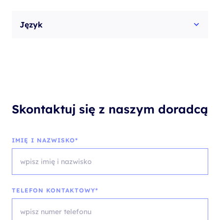
Język
Skontaktuj się z naszym doradcą
IMIĘ I NAZWISKO*
TELEFON KONTAKTOWY*