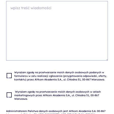
Wyrażam zgodę na przetwarzanie moich danych osobowych podanych w 
formularzu w celu realizacji zgłoszenia (przygotowania odpowiedzi, oferty, 
 Wyrażam zgodę na przetwarzanie moich danych osobowych w celach 
marketingowych przez Altkom Akademia S.A., ul. Chłodna 51, 00-867 
Administratorem Państwa danych osobowych jest: Altkom Akademia S.A. 00-867 