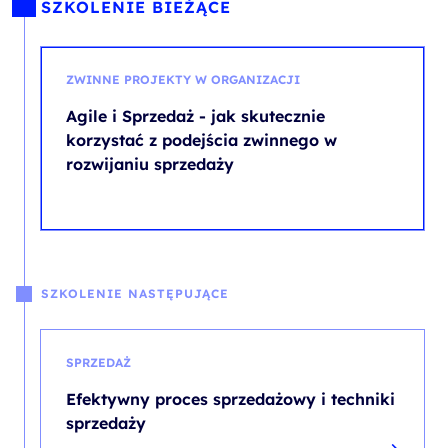
SZKOLENIE BIEŻĄCE
ZWINNE PROJEKTY W ORGANIZACJI
Agile i Sprzedaż - jak skutecznie
korzystać z podejścia zwinnego w
rozwijaniu sprzedaży
SZKOLENIE NASTĘPUJĄCE
SPRZEDAŻ
Efektywny proces sprzedażowy i techniki
sprzedaży