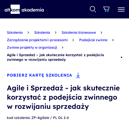
Szkolenia
Szkolenia
Szkolenia biznesowe
Zarządzanie projektami i procesami
Podejście zwinne
Zwinne projekty w organizacji
Agile i Sprzedaż – jak skutecznie korzystać z podejścia
zwinnego w rozwijaniu sprzedaży
POBIERZ KARTĘ SZKOLENIA
Agile i Sprzedaż - jak skutecznie
korzystać z podejścia zwinnego
w rozwijaniu sprzedaży
kod szkolenia: ZP-AgSale / PL DL 2 d