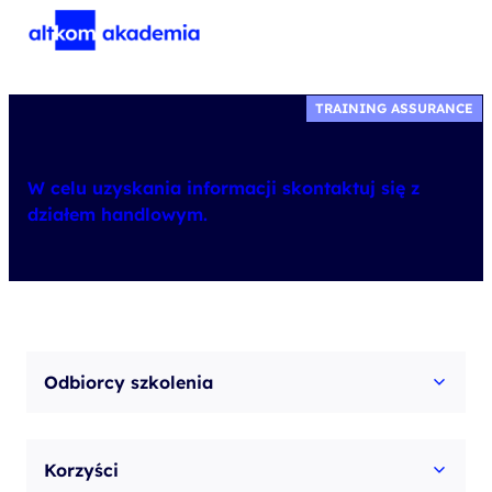
TRAINING ASSURANCE
W celu uzyskania informacji skontaktuj się z
działem handlowym.
Odbiorcy szkolenia
Korzyści