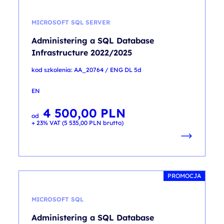
MICROSOFT SQL SERVER
Administering a SQL Database
Infrastructure 2022/2025
kod szkolenia: AA_20764 / ENG DL 5d
EN
4 500,00
PLN
od
+ 23% VAT (
5 535,00
PLN
brutto)
PROMOCJA
MICROSOFT SQL
Administering a SQL Database