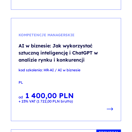
KOMPETENCJE MANAGERSKIE
AI w biznesie: Jak wykorzystać
sztuczną inteligencję i ChatGPT w
analizie rynku i konkurencji
kod szkolenia: HR-AI / AI w biznesie
PL
1 400,00
PLN
od
+ 23% VAT (
1 722,00
PLN
brutto)