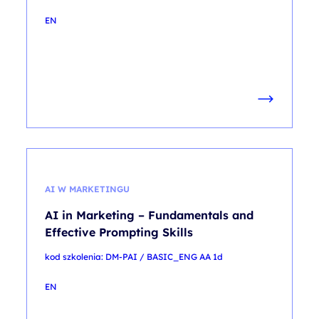
EN
AI W MARKETINGU
AI in Marketing – Fundamentals and
Effective Prompting Skills
kod szkolenia: DM-PAI / BASIC_ENG AA 1d
EN