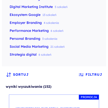
Digital Marketing Institute
5 szkoleń
Ekosystem Google
13 szkoleń
Employer Branding
4 szkolenia
Performance Marketing
6 szkoleń
Personal Branding
3 szkolenia
Social Media Marketing
21 szkoleń
Strategia digital
6 szkoleń
SORTUJ
FILTRUJ
wyniki wyszukiwania (152)
PROMOCJA