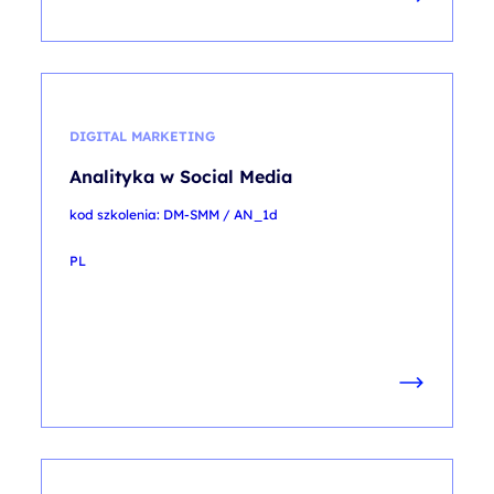
DIGITAL MARKETING
Analityka w Social Media
kod szkolenia: DM-SMM / AN_1d
PL