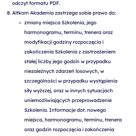
odczyt formatu PDF.
Altkom Akademia zastrzega sobie prawo do:
zmiany miejsca Szkolenia, jego
harmonogramu, terminu, trenera oraz
modyfikacji godziny rozpoczęcia i
zakończenia Szkolenia z zastrzeżeniem
stałej liczby jego godzin w przypadku
niezależnych zdarzeń losowych, w
szczególności w przypadku wystąpienia
siły wyższej, oraz w innych sytuacjach
uniemożliwiających przeprowadzenie
Szkolenia. Informacje dot. nowego
miejsca, harmonogramu, terminu, trenera
oraz godzin rozpoczęcia i zakończenia