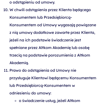
o odstąpieniu od umowy.
W chwili odstąpienia przez Klienta będącego
Konsumentem lub Przedsiębiorcą-
Konsumentem od Umowy wygasają powiązane
z nią umowy dodatkowe zawarte przez Klienta,
jeżeli na ich podstawie świadczenie jest
spełniane przez Altkom Akademię lub osobę
trzecią na podstawie porozumienia z Altkom
Akademią.
Prawo do odstąpienia od Umowy nie
przysługuje Klientowi będącemu Konsumentem
lub Przedsiębiorcą-Konsumentem w
odniesieniu do umowy:
o świadczenie usług, jeżeli Altkom