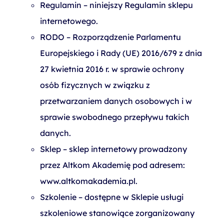
Regulamin – niniejszy Regulamin sklepu
internetowego.
RODO – Rozporządzenie Parlamentu
Europejskiego i Rady (UE) 2016/679 z dnia
27 kwietnia 2016 r. w sprawie ochrony
osób fizycznych w związku z
przetwarzaniem danych osobowych i w
sprawie swobodnego przepływu takich
danych.
Sklep – sklep internetowy prowadzony
przez Altkom Akademię pod adresem:
www.altkomakademia.pl.
Szkolenie – dostępne w Sklepie usługi
szkoleniowe stanowiące zorganizowany