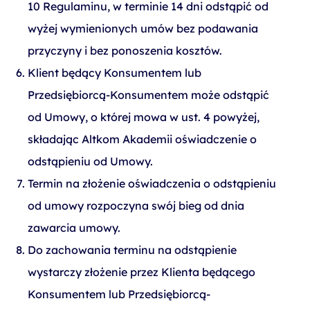
10 Regulaminu, w terminie 14 dni odstąpić od
wyżej wymienionych umów bez podawania
przyczyny i bez ponoszenia kosztów.
Klient będący Konsumentem lub
Przedsiębiorcą-Konsumentem może odstąpić
od Umowy, o której mowa w ust. 4 powyżej,
składając Altkom Akademii oświadczenie o
odstąpieniu od Umowy.
Termin na złożenie oświadczenia o odstąpieniu
od umowy rozpoczyna swój bieg od dnia
zawarcia umowy.
Do zachowania terminu na odstąpienie
wystarczy złożenie przez Klienta będącego
Konsumentem lub Przedsiębiorcą-