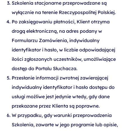
Szkolenia stacjonarne przeprowadzane są
wyłącznie na terenie Rzeczypospolitej Polskiej.
Po zaksięgowaniu płatności, Klient otrzyma
drogą elektroniczną, na adres podany w
Formularzu Zamówienia, indywidualny
identyfikator i hasło, w liczbie odpowiadającej
ilości zgłoszonych uczestników, umożliwiające
dostęp do Portalu Słuchacza.
Przesłanie informacji zwrotnej zawierającej
indywidualny identyfikator i hasło dostępu do
usługi możliwe jest jedynie wtedy, gdy dane
przekazane przez Klienta są poprawne.
W przypadku, gdy warunki przeprowadzenia
Szkolenia, zawarte w jego programie lub opisie,