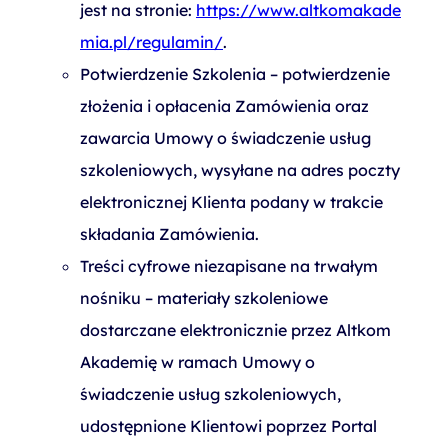
jest na stronie:
https://www.altkomakade
mia.pl/regulamin/
.
Potwierdzenie Szkolenia – potwierdzenie
złożenia i opłacenia Zamówienia oraz
zawarcia Umowy o świadczenie usług
szkoleniowych, wysyłane na adres poczty
elektronicznej Klienta podany w trakcie
składania Zamówienia.
Treści cyfrowe niezapisane na trwałym
nośniku – materiały szkoleniowe
dostarczane elektronicznie przez Altkom
Akademię w ramach Umowy o
świadczenie usług szkoleniowych,
udostępnione Klientowi poprzez Portal