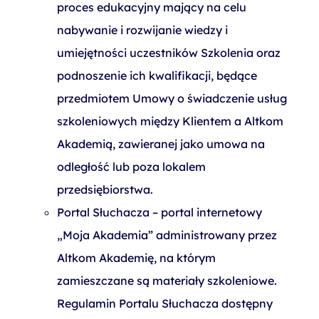
proces edukacyjny mający na celu
nabywanie i rozwijanie wiedzy i
umiejętności uczestników Szkolenia oraz
podnoszenie ich kwalifikacji, będące
przedmiotem Umowy o świadczenie usług
szkoleniowych między Klientem a Altkom
Akademią, zawieranej jako umowa na
odległość lub poza lokalem
przedsiębiorstwa.
Portal Słuchacza – portal internetowy
„Moja Akademia” administrowany przez
Altkom Akademię, na którym
zamieszczane są materiały szkoleniowe.
Regulamin Portalu Słuchacza dostępny