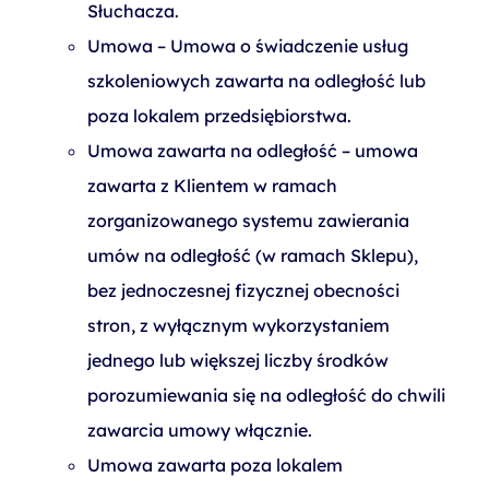
Słuchacza.
Umowa – Umowa o świadczenie usług
szkoleniowych zawarta na odległość lub
poza lokalem przedsiębiorstwa.
Umowa zawarta na odległość – umowa
zawarta z Klientem w ramach
zorganizowanego systemu zawierania
umów na odległość (w ramach Sklepu),
bez jednoczesnej fizycznej obecności
stron, z wyłącznym wykorzystaniem
jednego lub większej liczby środków
porozumiewania się na odległość do chwili
zawarcia umowy włącznie.
Umowa zawarta poza lokalem