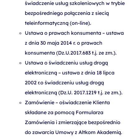
świadczenie usług szkoleniowych w trybie
bezpośredniego połączenia z siecią
teleinformatyczną (on-line).
Ustawa o prawach konsumenta – ustawa
z dnia 30 maja 2014 r. o prawach
konsumenta (Dz.U.2017.683 t.j. ze zm.).
Ustawa o świadczeniu usług drogą
elektroniczną – ustawa z dnia 18 lipca
2002 r.o świadczeniu usług drogą
elektroniczną (Dz.U. 2017.1219 t.j. ze zm.).
Zamówienie – oświadczenie Klienta
składane za pomocą Formularza
Zamówienia i zmierzające bezpośrednio
do zawarcia Umowy z Altkom Akademią.