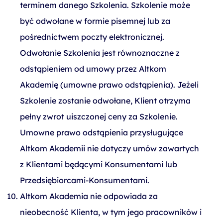
terminem danego Szkolenia. Szkolenie może
być odwołane w formie pisemnej lub za
pośrednictwem poczty elektronicznej.
Odwołanie Szkolenia jest równoznaczne z
odstąpieniem od umowy przez Altkom
Akademię (umowne prawo odstąpienia). Jeżeli
Szkolenie zostanie odwołane, Klient otrzyma
pełny zwrot uiszczonej ceny za Szkolenie.
Umowne prawo odstąpienia przysługujące
Altkom Akademii nie dotyczy umów zawartych
z Klientami będącymi Konsumentami lub
Przedsiębiorcami-Konsumentami.
Altkom Akademia nie odpowiada za
nieobecność Klienta, w tym jego pracowników i