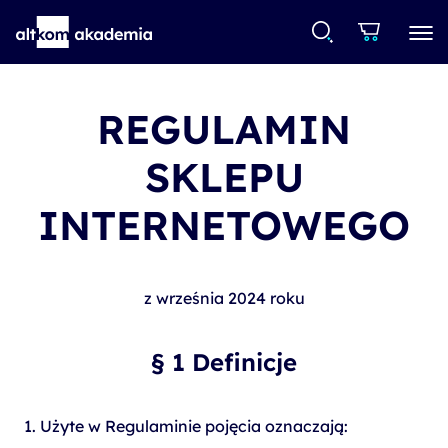
REGULAMIN
SKLEPU
INTERNETOWEGO
z września 2024 roku
§ 1 Definicje
Użyte w Regulaminie pojęcia oznaczają: