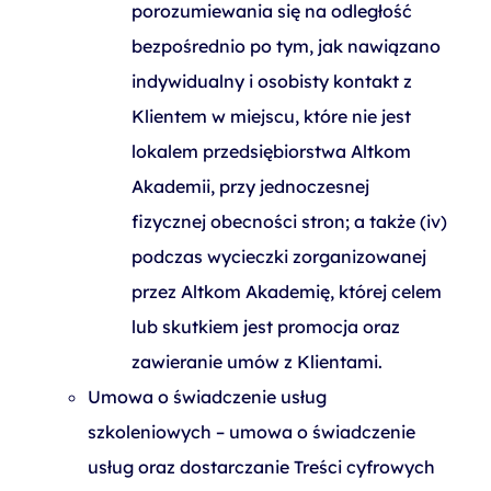
porozumiewania się na odległość
bezpośrednio po tym, jak nawiązano
indywidualny i osobisty kontakt z
Klientem w miejscu, które nie jest
lokalem przedsiębiorstwa Altkom
Akademii, przy jednoczesnej
fizycznej obecności stron; a także (iv)
podczas wycieczki zorganizowanej
przez Altkom Akademię, której celem
lub skutkiem jest promocja oraz
zawieranie umów z Klientami.
Umowa o świadczenie usług
szkoleniowych – umowa o świadczenie
usług oraz dostarczanie Treści cyfrowych