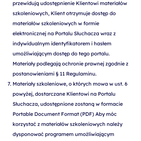
przewidują udostępnienie Klientowi materiałów
szkoleniowych, Klient otrzymuje dostęp do
materiałów szkoleniowych w formie
elektronicznej na Portalu Słuchacza wraz z
indywidualnym identyfikatorem i hasłem
umożliwiającym dostęp do tego portalu.
Materiały podlegają ochronie prawnej zgodnie z
postanowieniami § 11 Regulaminu.
Materiały szkoleniowe, o których mowa w ust. 6
powyżej, dostarczane Klientowi na Portalu
Słuchacza, udostępnione zostaną w formacie
Portable Document Format (PDF) Aby móc
korzystać z materiałów szkoleniowych należy
dysponować programem umożliwiającym