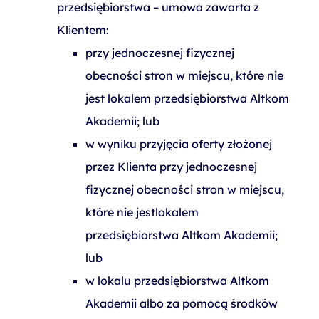
przedsiębiorstwa – umowa zawarta z
Klientem:
przy jednoczesnej fizycznej
obecności stron w miejscu, które nie
jest lokalem przedsiębiorstwa Altkom
Akademii; lub
w wyniku przyjęcia oferty złożonej
przez Klienta przy jednoczesnej
fizycznej obecności stron w miejscu,
które nie jestlokalem
przedsiębiorstwa Altkom Akademii;
lub
w lokalu przedsiębiorstwa Altkom
Akademii albo za pomocą środków