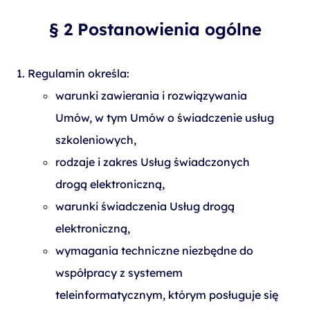
§ 2 Postanowienia ogólne
Regulamin określa:
warunki zawierania i rozwiązywania
Umów, w tym Umów o świadczenie usług
szkoleniowych,
rodzaje i zakres Usług świadczonych
drogą elektroniczną,
warunki świadczenia Usług drogą
elektroniczną,
wymagania techniczne niezbędne do
współpracy z systemem
teleinformatycznym, którym posługuje się