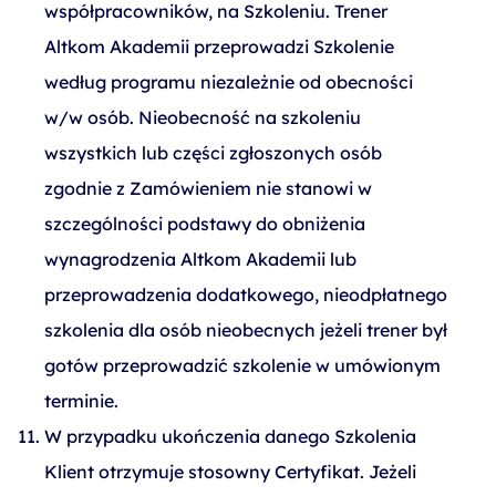
współpracowników, na Szkoleniu. Trener
Altkom Akademii przeprowadzi Szkolenie
według programu niezależnie od obecności
w/w osób. Nieobecność na szkoleniu
wszystkich lub części zgłoszonych osób
zgodnie z Zamówieniem nie stanowi w
szczególności podstawy do obniżenia
wynagrodzenia Altkom Akademii lub
przeprowadzenia dodatkowego, nieodpłatnego
szkolenia dla osób nieobecnych jeżeli trener był
gotów przeprowadzić szkolenie w umówionym
terminie.
W przypadku ukończenia danego Szkolenia
Klient otrzymuje stosowny Certyfikat. Jeżeli