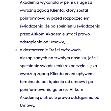
Akademia wykonała w pełni usługę za
wyraźną zgodą Klienta, który został
poinformowany przed rozpoczęciem
świadczenia, że po spełnieniu świadczenia
przez Altkom Akademię utraci prawo
odstąpienia od Umowy,
o dostarczenie Treści cyfrowych
niezapisanych na trwałym nośniku, jeżeli
spełnianie świadczenia rozpoczęło się za
wyraźną zgodą Klienta przed upływem
terminu do odstąpienia od umowy i po
poinformowaniu go przez Altkom
Akademię o utracie prawa odstąpienia od
Umowy.