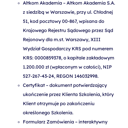
Altkom Akademia – Altkom Akademia S.A.
z siedzibą w Warszawie, przy ul. Chłodnej
51, kod pocztowy 00-867, wpisana do
Krajowego Rejestru Sądowego przez Sąd
Rejonowy dla m.st. Warszawy, XIII
Wydział Gospodarczy KRS pod numerem
KRS: 0000859378, o kapitale zakładowym
1.200.000 zł (wpłaconym w całości), NIP
527-267-43-24, REGON 146032998.
Certyfikat – dokument potwierdzający
ukończenie przez Klienta Szkolenia, który
Klient otrzymuje po zakończeniu
określonego Szkolenia.
Formularz Zamówienia – interaktywny