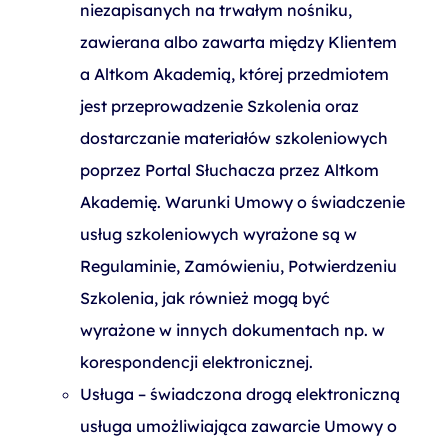
niezapisanych na trwałym nośniku,
zawierana albo zawarta między Klientem
a Altkom Akademią, której przedmiotem
jest przeprowadzenie Szkolenia oraz
dostarczanie materiałów szkoleniowych
poprzez Portal Słuchacza przez Altkom
Akademię. Warunki Umowy o świadczenie
usług szkoleniowych wyrażone są w
Regulaminie, Zamówieniu, Potwierdzeniu
Szkolenia, jak również mogą być
wyrażone w innych dokumentach np. w
korespondencji elektronicznej.
Usługa – świadczona drogą elektroniczną
usługa umożliwiająca zawarcie Umowy o