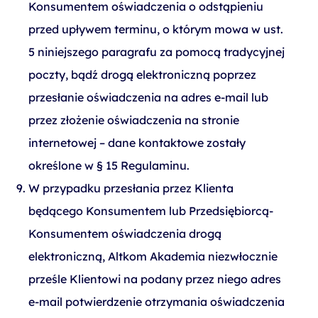
Konsumentem oświadczenia o odstąpieniu
przed upływem terminu, o którym mowa w ust.
5 niniejszego paragrafu za pomocą tradycyjnej
poczty, bądź drogą elektroniczną poprzez
przesłanie oświadczenia na adres e-mail lub
przez złożenie oświadczenia na stronie
internetowej – dane kontaktowe zostały
określone w § 15 Regulaminu.
W przypadku przesłania przez Klienta
będącego Konsumentem lub Przedsiębiorcą-
Konsumentem oświadczenia drogą
elektroniczną, Altkom Akademia niezwłocznie
prześle Klientowi na podany przez niego adres
e-mail potwierdzenie otrzymania oświadczenia