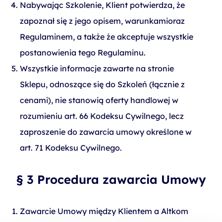
Nabywając Szkolenie, Klient potwierdza, że
zapoznał się z jego opisem, warunkamioraz
Regulaminem, a także że akceptuje wszystkie
postanowienia tego Regulaminu.
Wszystkie informacje zawarte na stronie
Sklepu, odnoszące się do Szkoleń (łącznie z
cenami), nie stanowią oferty handlowej w
rozumieniu art. 66 Kodeksu Cywilnego, lecz
zaproszenie do zawarcia umowy określone w
art. 71 Kodeksu Cywilnego.
§ 3 Procedura zawarcia Umowy
Zawarcie Umowy między Klientem a Altkom