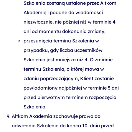
Szkolenia zostaną ustalone przez Altkom
Akademię i podane do wiadomości
niezwłocznie, nie później niż w terminie 4
dni od momentu dokonania zmiany,
przesunięcia terminu Szkolenia w
przypadku, gdy liczba uczestników
Szkolenia jest mniejsza niż 4. O zmianie
terminu Szkolenia, o której mowa w
zdaniu poprzedzającym, Klient zostanie
powiadomiony najpóźniej w terminie 5 dni
przed pierwotnym terminem rozpoczęcia
Szkolenia.
Altkom Akademia zachowuje prawo do
odwołania Szkolenia do końca 10. dnia przed