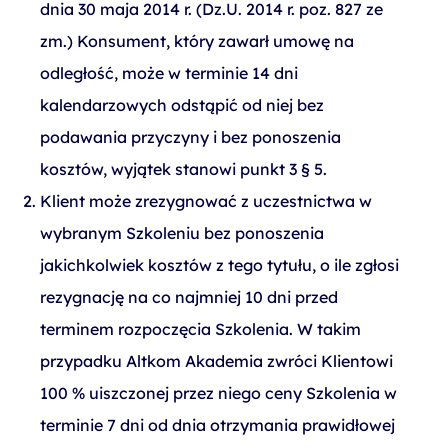
dnia 30 maja 2014 r. (Dz.U. 2014 r. poz. 827 ze
zm.) Konsument, który zawarł umowę na
odległość, może w terminie 14 dni
kalendarzowych odstąpić od niej bez
podawania przyczyny i bez ponoszenia
kosztów, wyjątek stanowi punkt 3 § 5.
Klient może zrezygnować z uczestnictwa w
wybranym Szkoleniu bez ponoszenia
jakichkolwiek kosztów z tego tytułu, o ile zgłosi
rezygnację na co najmniej 10 dni przed
terminem rozpoczęcia Szkolenia. W takim
przypadku Altkom Akademia zwróci Klientowi
100 % uiszczonej przez niego ceny Szkolenia w
terminie 7 dni od dnia otrzymania prawidłowej