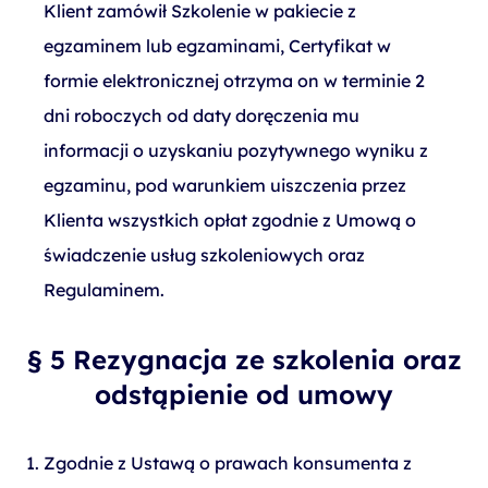
Klient zamówił Szkolenie w pakiecie z
egzaminem lub egzaminami, Certyfikat w
formie elektronicznej otrzyma on w terminie 2
dni roboczych od daty doręczenia mu
informacji o uzyskaniu pozytywnego wyniku z
egzaminu, pod warunkiem uiszczenia przez
Klienta wszystkich opłat zgodnie z Umową o
świadczenie usług szkoleniowych oraz
Regulaminem.
§ 5 Rezygnacja ze szkolenia oraz
odstąpienie od umowy
Zgodnie z Ustawą o prawach konsumenta z