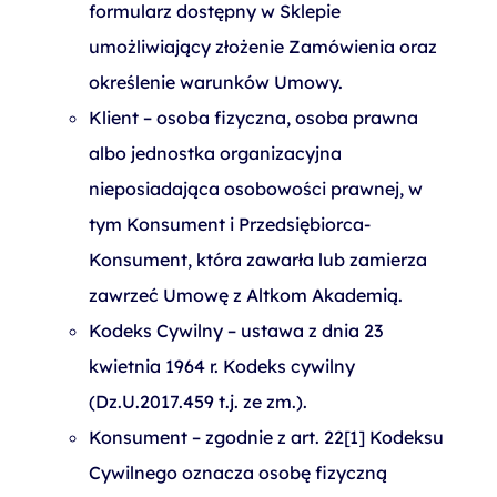
formularz dostępny w Sklepie
umożliwiający złożenie Zamówienia oraz
określenie warunków Umowy.
Klient – osoba fizyczna, osoba prawna
albo jednostka organizacyjna
nieposiadająca osobowości prawnej, w
tym Konsument i Przedsiębiorca-
Konsument, która zawarła lub zamierza
zawrzeć Umowę z Altkom Akademią.
Kodeks Cywilny – ustawa z dnia 23
kwietnia 1964 r. Kodeks cywilny
(Dz.U.2017.459 t.j. ze zm.).
Konsument – zgodnie z art. 22[1] Kodeksu
Cywilnego oznacza osobę fizyczną