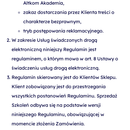
Altkom Akademia,
zakaz dostarczania przez Klienta treści o
charakterze bezprawnym,
tryb postępowania reklamacyjnego.
W zakresie Usług świadczonych drogą
elektroniczną niniejszy Regulamin jest
regulaminem, o którym mowa w art. 8 Ustawy o
świadczeniu usług drogą elektroniczną.
Regulamin skierowany jest do Klientów Sklepu.
Klient zobowiązany jest do przestrzegania
wszystkich postanowień Regulaminu. Sprzedaż
Szkoleń odbywa się na podstawie wersji
niniejszego Regulaminu, obowiązującej w
momencie złożenia Zamówienia.