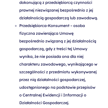
dokonującą z przedsiębiorcą czynności
prawnej niezwiązanej bezpośrednio z jej
działalnością gospodarczą lub zawodową.
Przedsiębiorca-Konsument – osoba
fizyczna zawierająca Umowę
bezpośrednio związaną z jej działalnością
gospodarczą, gdy z treści tej Umowy
wynika, że nie posiada ona dla niej
charakteru zawodowego, wynikającego w
szczególności z przedmiotu wykonywanej
przez nią działalności gospodarczej,
udostępnionego na podstawie przepisów
o Centralnej Ewidencji i Informacji o
Działalności Gospodarczej.