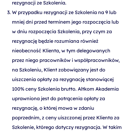
rezygnacji ze Szkolenia.
W przypadku rezygnacji ze Szkolenia na 9 lub
mniej dni przed terminem jego rozpoczęcia lub
w dniu rozpoczęcia Szkolenia, przy czym za
rezygnację będzie rozumiana również
nieobecność Klienta, w tym delegowanych
przez niego pracowników i współpracowników,
na Szkoleniu, Klient zobowiązany jest do
uiszczenia opłaty za rezygnację stanowiącej
100% ceny Szkolenia brutto. Altkom Akademia
uprawniona jest do potrącenia opłaty za
rezygnację, o której mowa w zdaniu
poprzednim, z ceny uiszczonej przez Klienta za
Szkolenie, którego dotyczy rezygnacja. W takim