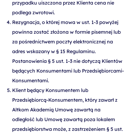
przypadku uiszczona przez Klienta cena nie
podlega zwrotowi.
Rezygnacja, o której mowa w ust. 1-3 powyżej
powinna zostać złożona w formie pisemnej lub
za pośrednictwem poczty elektronicznej na
adres wskazany w § 15 Regulaminu.
Postanowienia § 5 ust. 1-3 nie dotyczą Klientów
będących Konsumentami lub Przedsiębiorcami-
Konsumentami.
Klient będący Konsumentem lub
Przedsiębiorcą-Konsumentem, który zawarł z
Altkom Akademią Umowę zawartą na
odległość lub Umowę zawartą poza lokalem
przedsiębiorstwa może, z zastrzeżeniem § 5 ust.