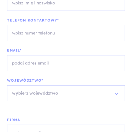
TELEFON KONTAKTOWY*
EMAIL*
WOJEWÓDZTWO*
wybierz województwo
FIRMA