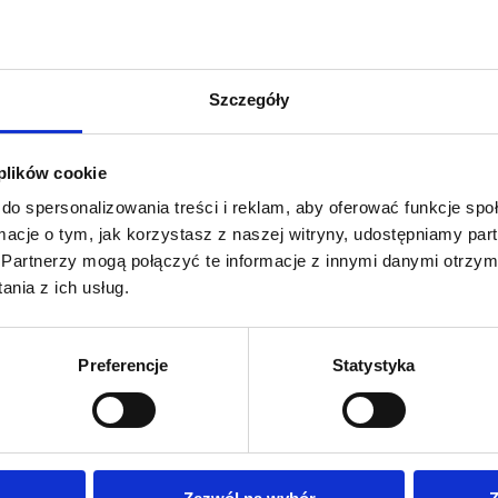
Szczegóły
 plików cookie
do spersonalizowania treści i reklam, aby oferować funkcje sp
ormacje o tym, jak korzystasz z naszej witryny, udostępniamy p
Partnerzy mogą połączyć te informacje z innymi danymi otrzym
nia z ich usług.
Preferencje
Statystyka