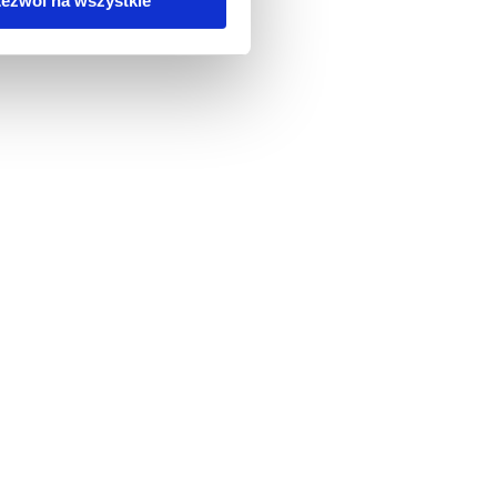
ezwól na wszystkie