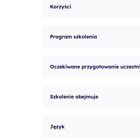
Korzyści
Program szkolenia
Oczekiwane przygotowanie uczestn
Szkolenie obejmuje
Język