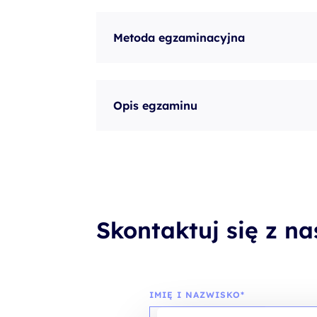
Metoda egzaminacyjna
Opis egzaminu
Skontaktuj się z n
IMIĘ I NAZWISKO*