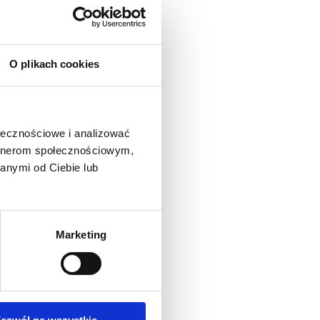
O plikach cookies
ołecznościowe i analizować
artnerom społecznościowym,
anymi od Ciebie lub
Marketing