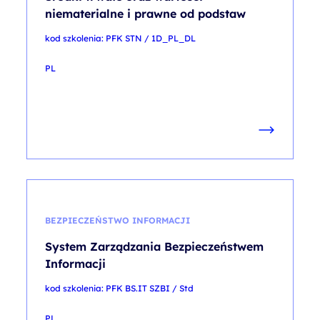
niematerialne i prawne od podstaw
kod szkolenia: PFK STN / 1D_PL_DL
PL
BEZPIECZEŃSTWO INFORMACJI
System Zarządzania Bezpieczeństwem
Informacji
kod szkolenia: PFK BS.IT SZBI / Std
PL