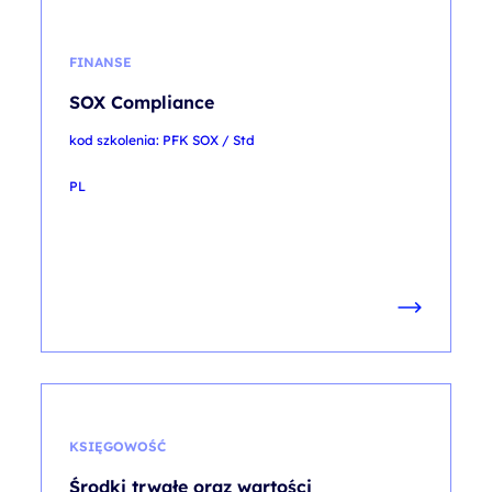
FINANSE
SOX Compliance
kod szkolenia: PFK SOX / Std
PL
KSIĘGOWOŚĆ
Środki trwałe oraz wartości