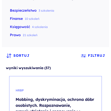
Bezpieczeństwo
3 szkolenia
Finanse
10 szkoleń
Księgowość
4 szkolenia
Prawo
21 szkoleń
SORTUJ
FILTRUJ
wyniki wyszukiwania (37)
HRBP
Mobbing, dyskryminacja, ochrona dóbr
osobistych. Rozpoznawanie,