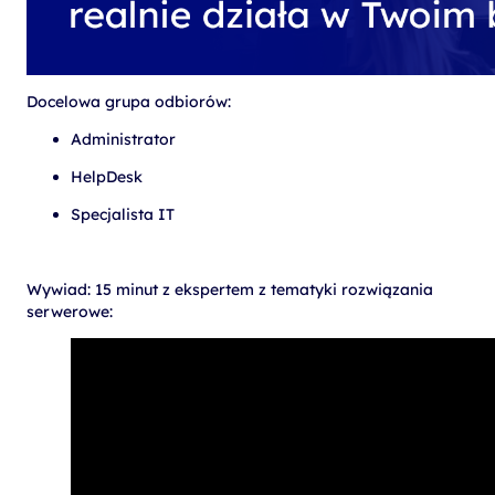
Docelowa grupa odbiorów:
Administrator
HelpDesk
Specjalista IT
Wywiad: 15 minut z ekspertem z tematyki rozwiązania
serwerowe: