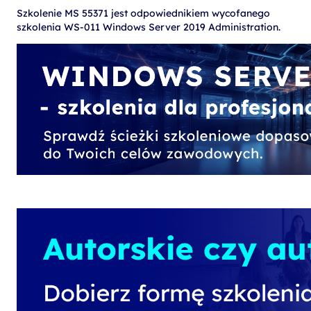
Szkolenie MS 55371 jest odpowiednikiem wycofanego
szkolenia WS-011 Windows Server 2019 Administration.