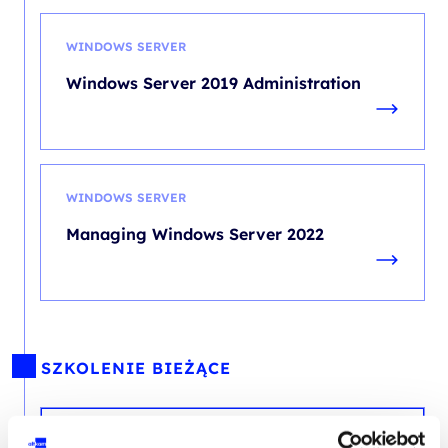
WINDOWS SERVER
Windows Server 2019 Administration
WINDOWS SERVER
Managing Windows Server 2022
SZKOLENIE BIEŻĄCE
WINDOWS SERVER