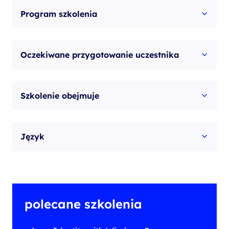
Program szkolenia
Oczekiwane przygotowanie uczestnika
Szkolenie obejmuje
Język
polecane szkolenia