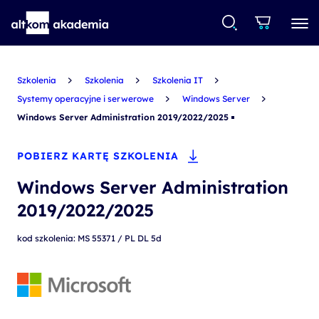
Szkolenia
Szkolenia
Szkolenia IT
Systemy operacyjne i serwerowe
Windows Server
Windows Server Administration 2019/2022/2025
POBIERZ KARTĘ SZKOLENIA
Windows Server Administration
2019/2022/2025
kod szkolenia: MS 55371 / PL DL 5d