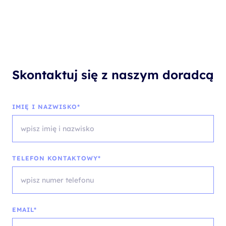
Skontaktuj się z naszym doradcą
IMIĘ I NAZWISKO*
TELEFON KONTAKTOWY*
EMAIL*