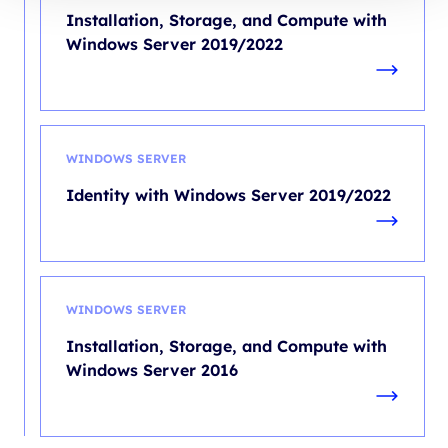
Installation, Storage, and Compute with
Windows Server 2019/2022
WINDOWS SERVER
Identity with Windows Server 2019/2022
WINDOWS SERVER
Installation, Storage, and Compute with
Windows Server 2016