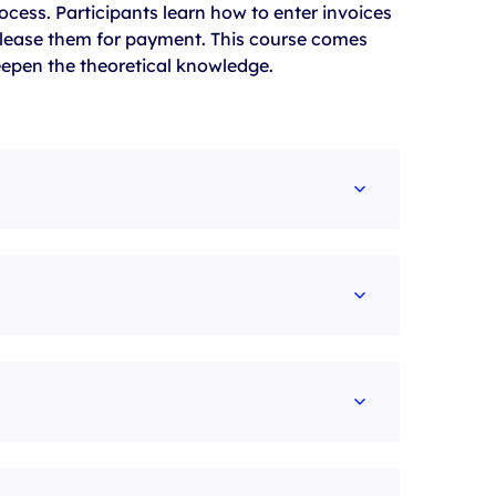
ocess. Participants learn how to enter invoices
release them for payment. This course comes
eepen the theoretical knowledge.