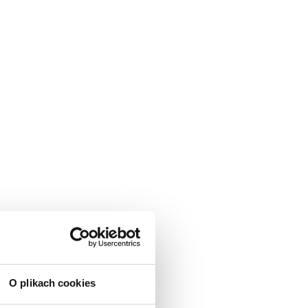
O plikach cookies