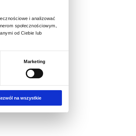
ołecznościowe i analizować
artnerom społecznościowym,
anymi od Ciebie lub
Marketing
ezwól na wszystkie