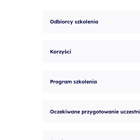
Odbiorcy szkolenia
Korzyści
Program szkolenia
Oczekiwane przygotowanie uczestn