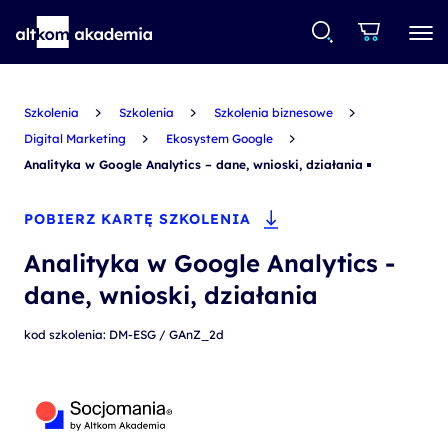
Szkolenia
Szkolenia
Szkolenia biznesowe
Digital Marketing
Ekosystem Google
Analityka w Google Analytics – dane, wnioski, działania
POBIERZ KARTĘ SZKOLENIA
Analityka w Google Analytics -
dane, wnioski, działania
kod szkolenia: DM-ESG / GAnZ_2d