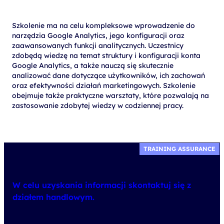
Szkolenie ma na celu kompleksowe wprowadzenie do
narzędzia Google Analytics, jego konfiguracji oraz
zaawansowanych funkcji analitycznych. Uczestnicy
zdobędą wiedzę na temat struktury i konfiguracji konta
Google Analytics, a także nauczą się skutecznie
analizować dane dotyczące użytkowników, ich zachowań
oraz efektywności działań marketingowych. Szkolenie
obejmuje także praktyczne warsztaty, które pozwalają na
zastosowanie zdobytej wiedzy w codziennej pracy.
TRAINING ASSURANCE
W celu uzyskania informacji skontaktuj się z
działem handlowym.