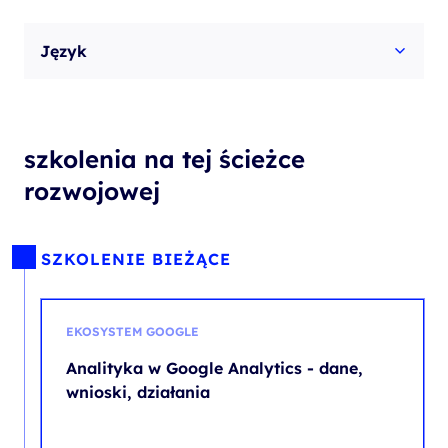
Język
szkolenia na tej ścieżce
rozwojowej
SZKOLENIE BIEŻĄCE
EKOSYSTEM GOOGLE
Analityka w Google Analytics - dane,
wnioski, działania