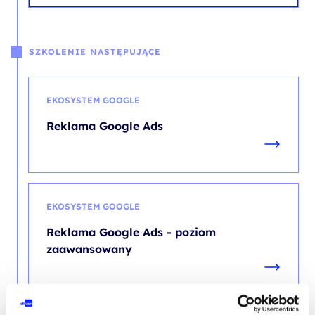
SZKOLENIE NASTĘPUJĄCE
EKOSYSTEM GOOGLE
Reklama Google Ads
EKOSYSTEM GOOGLE
Reklama Google Ads - poziom
zaawansowany