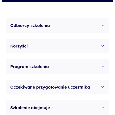
Odbiorcy szkolenia
Korzyści
Program szkolenia
Oczekiwane przygotowanie uczestnika
Szkolenie obejmuje