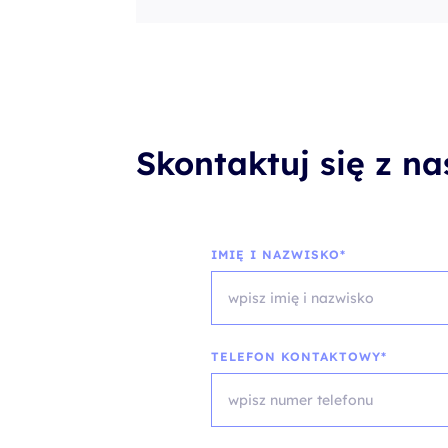
Skontaktuj się z n
IMIĘ I NAZWISKO*
TELEFON KONTAKTOWY*