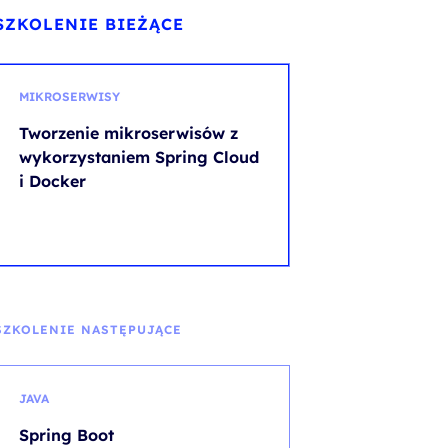
SZKOLENIE BIEŻĄCE
MIKROSERWISY
Tworzenie mikroserwisów z
wykorzystaniem Spring Cloud
i Docker
SZKOLENIE NASTĘPUJĄCE
JAVA
Spring Boot