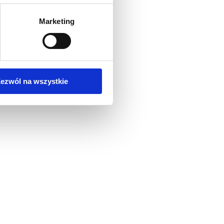
Marketing
ezwól na wszystkie