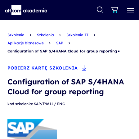
Szkolenia
Szkolenia
Szkolenia IT
Aplikacje biznesowe
SAP
Configuration of SAP S/4HANA Cloud for group reporting
POBIERZ KARTĘ SZKOLENIA
Configuration of SAP S/4HANA
Cloud for group reporting
kod szkolenia: SAP/F9611 / ENG