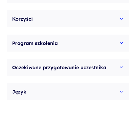
Korzyści
Program szkolenia
Oczekiwane przygotowanie uczestnika
Język