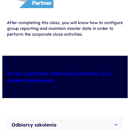
After completing this class, you will know how to configure
group reporting and maintain master data in order to
perform the corporate close activities.
W celu uzyskania informacji skontaktuj się z
działem handlowym.
Odbiorcy szkolenia