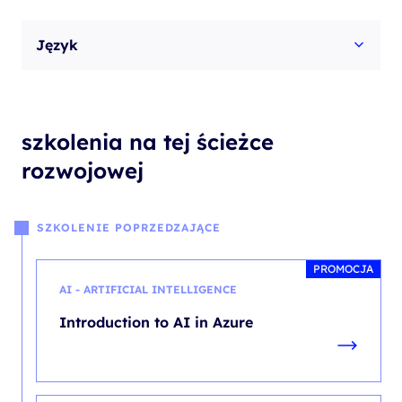
Język
szkolenia na tej ścieżce
rozwojowej
SZKOLENIE POPRZEDZAJĄCE
PROMOCJA
AI - ARTIFICIAL INTELLIGENCE
Introduction to AI in Azure