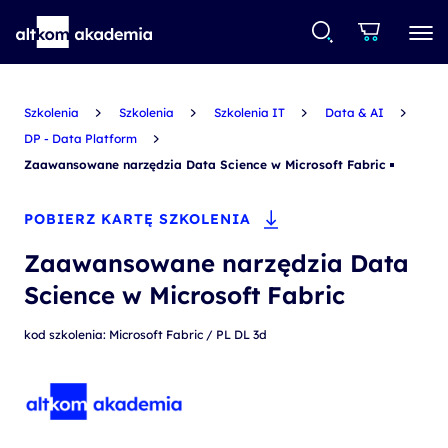
Szkolenia
Szkolenia
Szkolenia IT
Data & AI
DP - Data Platform
Zaawansowane narzędzia Data Science w Microsoft Fabric
POBIERZ KARTĘ SZKOLENIA
Zaawansowane narzędzia Data
Science w Microsoft Fabric
kod szkolenia: Microsoft Fabric / PL DL 3d