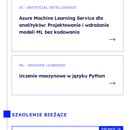
AI - ARTIFICIAL INTELLIGENCE
Azure Machine Learning Service dla
analityków: Projektowanie i wdrażanie
modeli ML bez kodowania
ML - MACHINE LEARNING
Uczenie maszynowe w języku Python
SZKOLENIE BIEŻĄCE
PROMOCJA