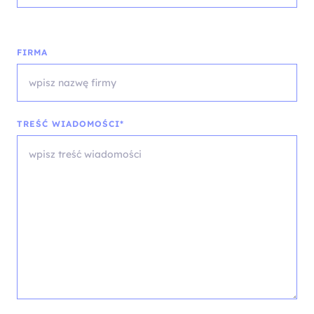
FIRMA
TREŚĆ WIADOMOŚCI*