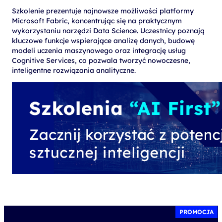
Szkolenie prezentuje najnowsze możliwości platformy
Microsoft Fabric, koncentrując się na praktycznym
wykorzystaniu narzędzi Data Science. Uczestnicy poznają
kluczowe funkcje wspierające analizę danych, budowę
modeli uczenia maszynowego oraz integrację usług
Cognitive Services, co pozwala tworzyć nowoczesne,
inteligentne rozwiązania analityczne.
PROMOCJA