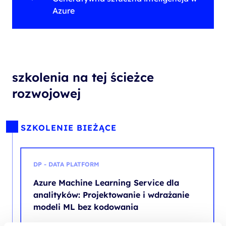
Azure
szkolenia na tej ścieżce
rozwojowej
SZKOLENIE BIEŻĄCE
DP - DATA PLATFORM
Azure Machine Learning Service dla
analityków: Projektowanie i wdrażanie
modeli ML bez kodowania