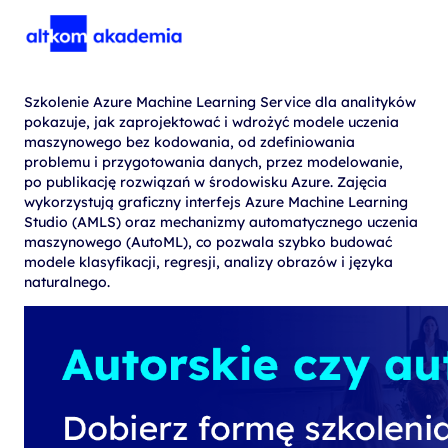
Szkolenie Azure Machine Learning Service dla analityków
pokazuje, jak zaprojektować i wdrożyć modele uczenia
maszynowego bez kodowania, od zdefiniowania
problemu i przygotowania danych, przez modelowanie,
po publikację rozwiązań w środowisku Azure. Zajęcia
wykorzystują graficzny interfejs Azure Machine Learning
Studio (AMLS) oraz mechanizmy automatycznego uczenia
maszynowego (AutoML), co pozwala szybko budować
modele klasyfikacji, regresji, analizy obrazów i języka
naturalnego.