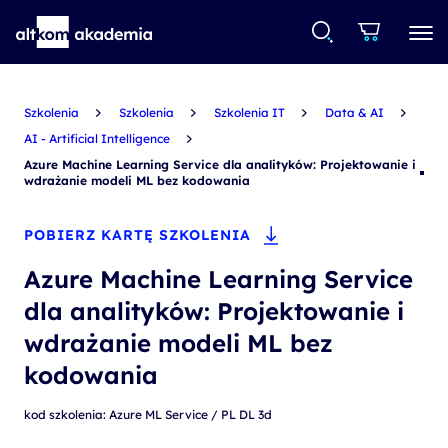
Szkolenia
Szkolenia
Szkolenia IT
Data & AI
AI - Artificial Intelligence
Azure Machine Learning Service dla analityków: Projektowanie i
wdrażanie modeli ML bez kodowania
POBIERZ KARTĘ SZKOLENIA
Azure Machine Learning Service
dla analityków: Projektowanie i
wdrażanie modeli ML bez
kodowania
kod szkolenia: Azure ML Service / PL DL 3d