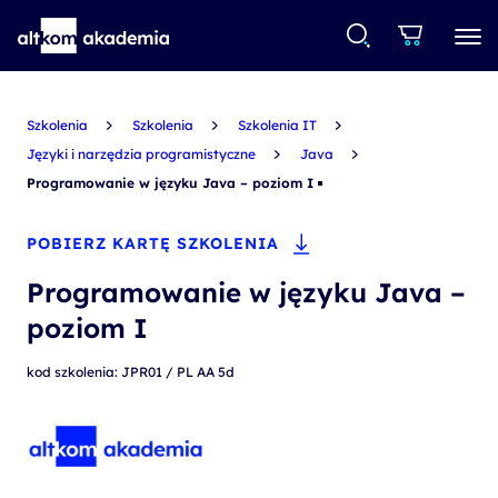
Szkolenia
Szkolenia
Szkolenia IT
Języki i narzędzia programistyczne
Java
Programowanie w języku Java – poziom I
POBIERZ KARTĘ SZKOLENIA
Programowanie w języku Java –
poziom I
kod szkolenia: JPR01 / PL AA 5d