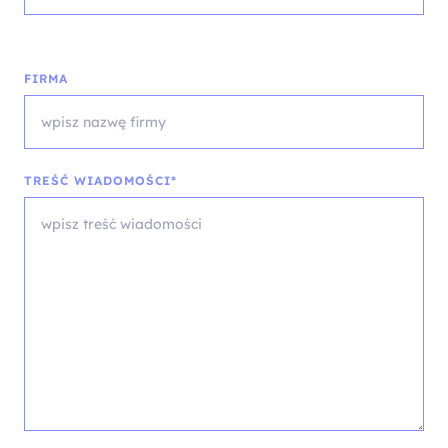
FIRMA
TREŚĆ WIADOMOŚCI*