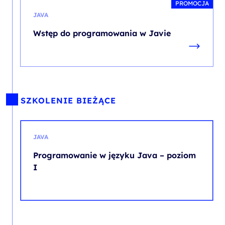
PROMOCJA
JAVA
Wstęp do programowania w Javie
SZKOLENIE BIEŻĄCE
JAVA
Programowanie w języku Java – poziom
I