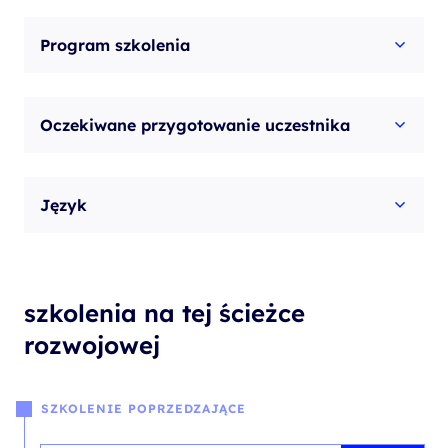
Program szkolenia
Oczekiwane przygotowanie uczestnika
Język
szkolenia na tej ścieżce
rozwojowej
SZKOLENIE POPRZEDZAJĄCE