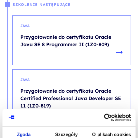
SZKOLENIE NASTĘPUJĄCE
JAVA
Przygotowanie do certyfikatu Oracle
Java SE 8 Programmer II (1Z0-809)
JAVA
Przygotowanie do certyfikatu Oracle
Certified Professional Java Developer SE
11 (1Z0-819)
Zgoda
Szczegóły
O plikach cookies