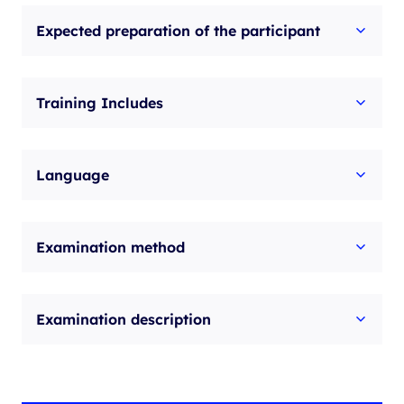
Expected preparation of the participant
Training Includes
Language
Examination method
Examination description