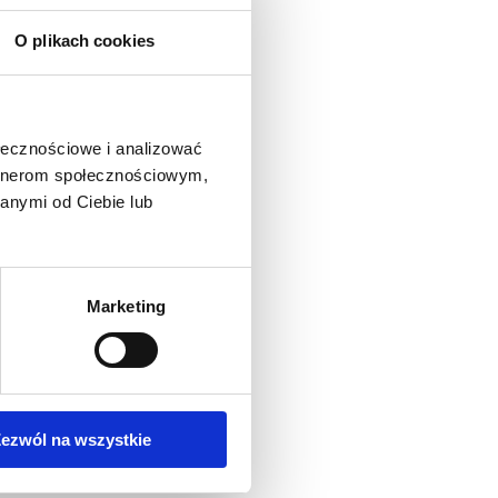
O plikach cookies
ołecznościowe i analizować
artnerom społecznościowym,
anymi od Ciebie lub
Marketing
ezwól na wszystkie