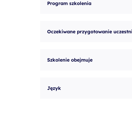
Program szkolenia
Oczekiwane przygotowanie uczestn
Szkolenie obejmuje
Język