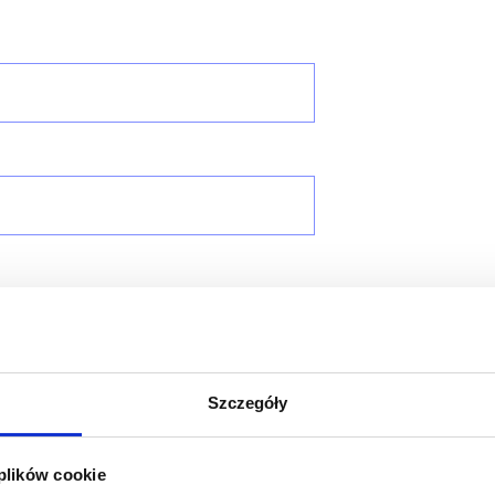
Szczegóły
 plików cookie