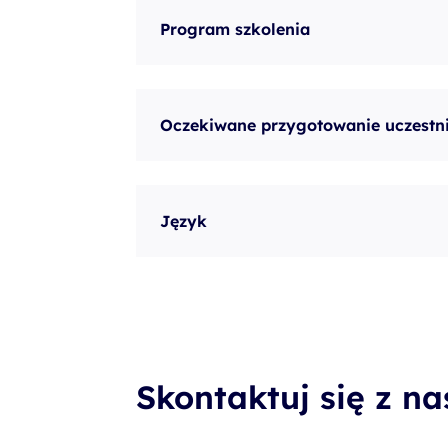
Program szkolenia
Oczekiwane przygotowanie uczestn
Język
Skontaktuj się z n