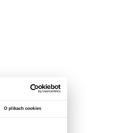
O plikach cookies