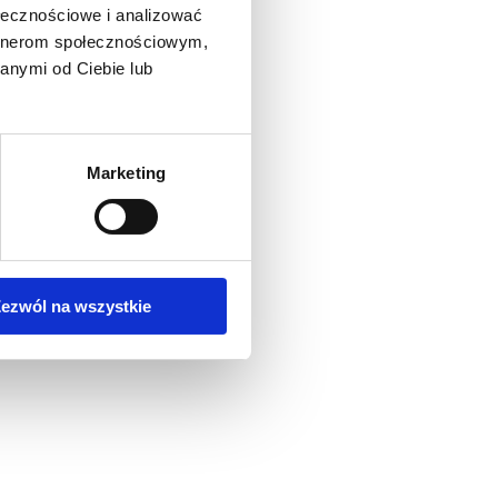
ołecznościowe i analizować
artnerom społecznościowym,
anymi od Ciebie lub
Marketing
ezwól na wszystkie