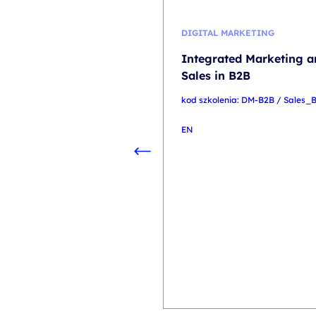
DIGITAL MARKETING
Integrated Marketing a
Sales in B2B
kod szkolenia: DM-B2B / Sales_
EN