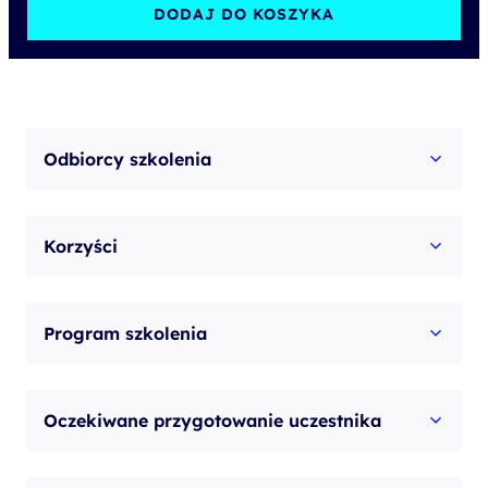
DODAJ DO KOSZYKA
Odbiorcy szkolenia
Korzyści
Program szkolenia
Oczekiwane przygotowanie uczestnika