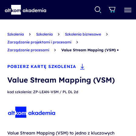
Szkolenia
Szkolenia
Szkolenia biznesowe
Zarządzanie projektami i procesami
Zarządzanie procesami
Value Stream Mapping (VSM)
POBIERZ KARTĘ SZKOLENIA
Value Stream Mapping (VSM)
kod szkolenia: ZP-LEAN-VSM / PL DL 2d
Value Stream Mapping (VSM) to jedno z kluczowych