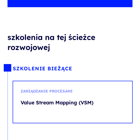
szkolenia na tej ścieżce
rozwojowej
SZKOLENIE BIEŻĄCE
ZARZĄDZANIE PROCESAMI
Value Stream Mapping (VSM)