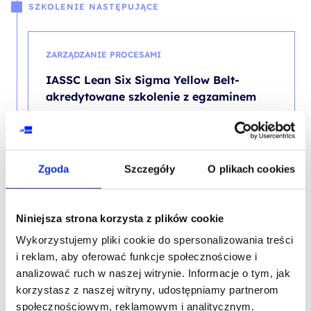
SZKOLENIE NASTĘPUJĄCE
ZARZĄDZANIE PROCESAMI
IASSC Lean Six Sigma Yellow Belt-
akredytowane szkolenie z egzaminem
PROMOCJA
Zgoda
Szczegóły
O plikach cookies
ZARZĄDZANIE PROCESAMI
Lean START - szkolenie podstawowe
Niniejsza strona korzysta z plików cookie
Wykorzystujemy pliki cookie do spersonalizowania treści
i reklam, aby oferować funkcje społecznościowe i
analizować ruch w naszej witrynie. Informacje o tym, jak
korzystasz z naszej witryny, udostępniamy partnerom
społecznościowym, reklamowym i analitycznym.