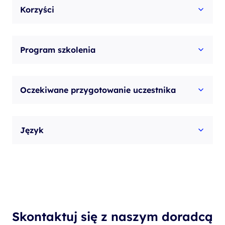
Korzyści
Program szkolenia
Oczekiwane przygotowanie uczestnika
Język
Skontaktuj się z naszym doradcą