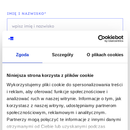
IMIĘ I NAZWISKO*
TELEFON KONTAKTOWY*
Zgoda
Szczegóły
O plikach cookies
EMAIL*
Niniejsza strona korzysta z plików cookie
Wykorzystujemy pliki cookie do spersonalizowania treści
i reklam, aby oferować funkcje społecznościowe i
analizować ruch w naszej witrynie. Informacje o tym, jak
WOJEWÓDZTWO*
korzystasz z naszej witryny, udostępniamy partnerom
społecznościowym, reklamowym i analitycznym.
wybierz województwo
Partnerzy mogą połączyć te informacje z innymi danymi
otrzymanymi od Ciebie lub uzyskanymi podczas