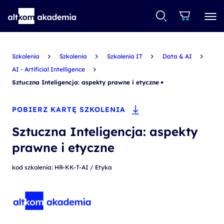
Szkolenia
Szkolenia
Szkolenia IT
Data & AI
AI - Artificial Intelligence
Sztuczna Inteligencja: aspekty prawne i etyczne
POBIERZ KARTĘ SZKOLENIA
Sztuczna Inteligencja: aspekty
prawne i etyczne
kod szkolenia: HR-KK-T-AI / Etyka