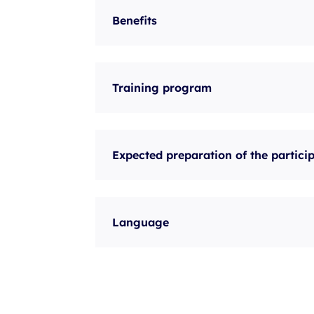
Benefits
Training program
Expected preparation of the partici
Language