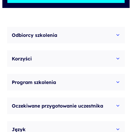
Foundation
Odbiorcy szkolenia
Korzyści
Program szkolenia
Oczekiwane przygotowanie uczestnika
Język