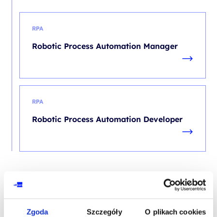
RPA
Robotic Process Automation Manager
RPA
Robotic Process Automation Developer
Zgoda
Szczegóły
O plikach cookies