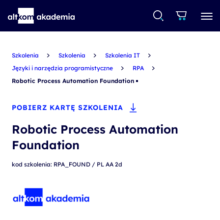
Szkolenia
Szkolenia
Szkolenia IT
Języki i narzędzia programistyczne
RPA
Robotic Process Automation Foundation
POBIERZ KARTĘ SZKOLENIA
Robotic Process Automation
Foundation
kod szkolenia: RPA_FOUND / PL AA 2d