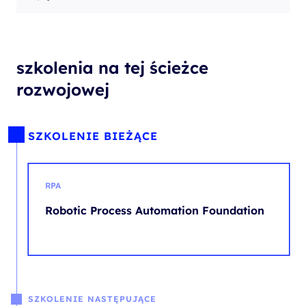
szkolenia na tej ścieżce
rozwojowej
SZKOLENIE BIEŻĄCE
RPA
Robotic Process Automation Foundation
SZKOLENIE NASTĘPUJĄCE