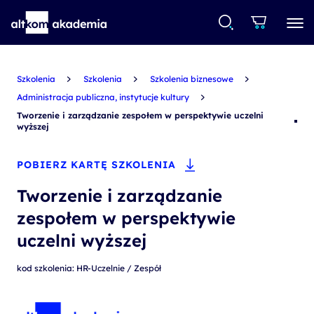
Szkolenia
Szkolenia
Szkolenia biznesowe
Administracja publiczna, instytucje kultury
Tworzenie i zarządzanie zespołem w perspektywie uczelni
wyższej
POBIERZ KARTĘ SZKOLENIA
Tworzenie i zarządzanie
zespołem w perspektywie
uczelni wyższej
kod szkolenia: HR-Uczelnie / Zespół