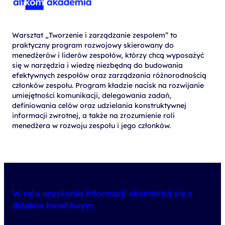
Warsztat „Tworzenie i zarządzanie zespołem” to
praktyczny program rozwojowy skierowany do
menedżerów i liderów zespołów, którzy chcą wyposażyć
się w narzędzia i wiedzę niezbędną do budowania
efektywnych zespołów oraz zarządzania różnorodnością
członków zespołu. Program kładzie nacisk na rozwijanie
umiejętności komunikacji, delegowania zadań,
definiowania celów oraz udzielania konstruktywnej
informacji zwrotnej, a także na zrozumienie roli
menedżera w rozwoju zespołu i jego członków.
W celu uzyskania informacji skontaktuj się z
działem handlowym.