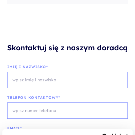
Skontaktuj się z naszym doradcą
IMIĘ I NAZWISKO*
TELEFON KONTAKTOWY*
EMAIL*