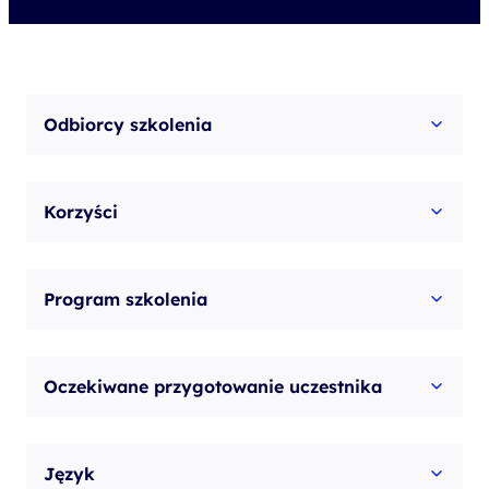
Odbiorcy szkolenia
Korzyści
Program szkolenia
Oczekiwane przygotowanie uczestnika
Język