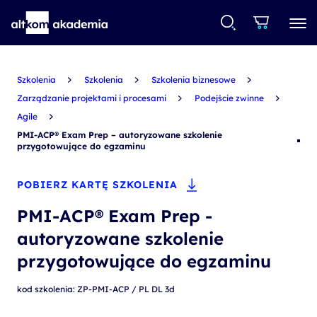
Szkolenia
Szkolenia
Szkolenia biznesowe
Zarządzanie projektami i procesami
Podejście zwinne
Agile
PMI-ACP® Exam Prep – autoryzowane szkolenie
przygotowujące do egzaminu
POBIERZ KARTĘ SZKOLENIA
PMI-ACP® Exam Prep -
autoryzowane szkolenie
przygotowujące do egzaminu
kod szkolenia: ZP-PMI-ACP / PL DL 3d