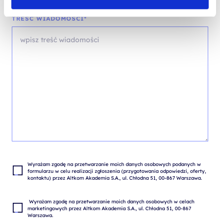
TREŚĆ WIADOMOŚCI*
Wyrażam zgodę na przetwarzanie moich danych osobowych podanych w 
formularzu w celu realizacji zgłoszenia (przygotowania odpowiedzi, oferty, 
 Wyrażam zgodę na przetwarzanie moich danych osobowych w celach 
marketingowych przez Altkom Akademia S.A., ul. Chłodna 51, 00-867 