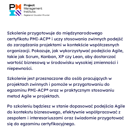
Szkolenie przygotowuje do międzynarodowego
certyfikatu PMI-ACP® i uczy stosowania zwinnych podejść
do zarządzania projektami w kontekście współczesnych
organizacji. Pokazuje, jak wykorzystywać podejścia Agile,
takie jak Scrum, Kanban, XP czy Lean, aby dostarczać
wartość biznesową w środowisku wysokiej zmienności i
niepewności.
Szkolenie jest przeznaczone dla osób pracujących w
projektach zwinnych i pomoże w przygotowaniu do
egzaminu PMI-ACP® oraz w praktycznym stosowaniu
metod Agile w projektach.
Po szkoleniu będziesz w stanie dopasować podejścia Agile
do kontekstu biznesowego, efektywnie współpracować z
zespołem i interesariuszami oraz świadomie przygotować
się do egzaminu certyfikacyjnego.