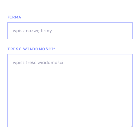
FIRMA
TREŚĆ WIADOMOŚCI*