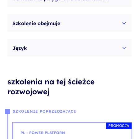
Szkolenie obejmuje
Język
szkolenia na tej ścieżce
rozwojowej
SZKOLENIE POPRZEDZAJĄCE
PROMOCJA
PL - POWER PLATFORM