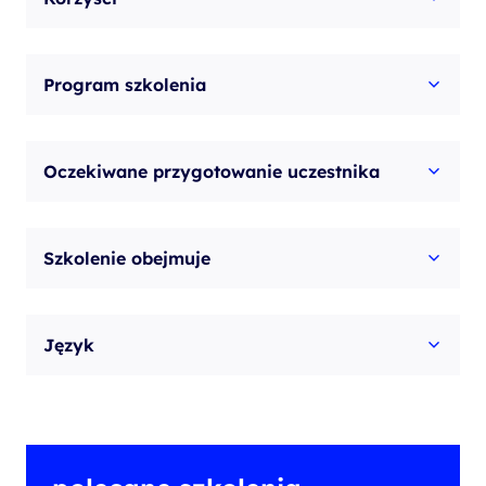
Program szkolenia
Oczekiwane przygotowanie uczestnika
Szkolenie obejmuje
Język