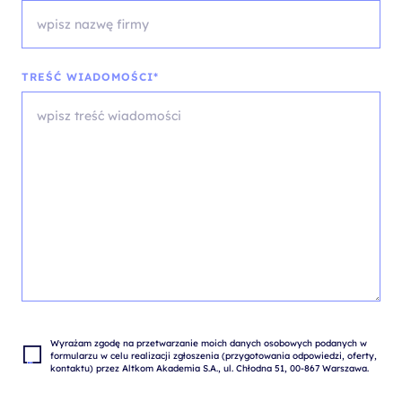
TREŚĆ WIADOMOŚCI*
Wyrażam zgodę na przetwarzanie moich danych osobowych podanych w 
formularzu w celu realizacji zgłoszenia (przygotowania odpowiedzi, oferty, 