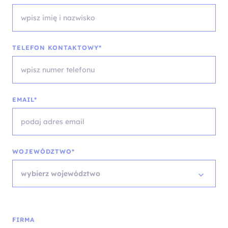
TELEFON KONTAKTOWY*
EMAIL*
WOJEWÓDZTWO*
wybierz województwo
FIRMA