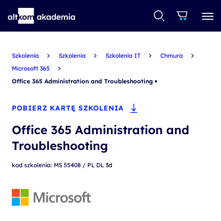
Szkolenia
Szkolenia
Szkolenia IT
Chmura
Microsoft 365
Office 365 Administration and Troubleshooting
POBIERZ KARTĘ SZKOLENIA
Office 365 Administration and
Troubleshooting
kod szkolenia: MS 55408 / PL DL 3d