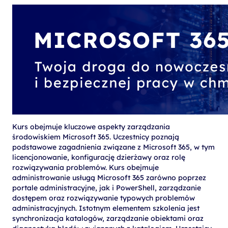
Kurs obejmuje kluczowe aspekty zarządzania
środowiskiem Microsoft 365. Uczestnicy poznają
podstawowe zagadnienia związane z Microsoft 365, w tym
licencjonowanie, konfigurację dzierżawy oraz rolę
rozwiązywania problemów. Kurs obejmuje
administrowanie usługą Microsoft 365 zarówno poprzez
portale administracyjne, jak i PowerShell, zarządzanie
dostępem oraz rozwiązywanie typowych problemów
administracyjnych. Istotnym elementem szkolenia jest
synchronizacja katalogów, zarządzanie obiektami oraz