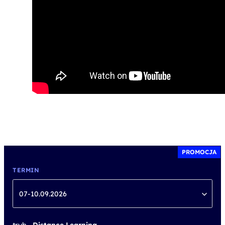
PROMOCJA
TERMIN
07-10.09.2026