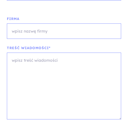
FIRMA
TREŚĆ WIADOMOŚCI*