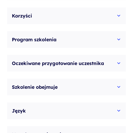
Korzyści
Program szkolenia
Oczekiwane przygotowanie uczestnika
Szkolenie obejmuje
Język