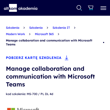
Szkolenia
Szkolenia
Szkolenia IT
Modern Work
Microsoft 365
Manage collaboration and communication with Microsoft
Teams
POBIERZ KARTĘ SZKOLENIA
Manage collaboration and
communication with Microsoft
Teams
kod szkolenia: MS-700 / PL DL 4d