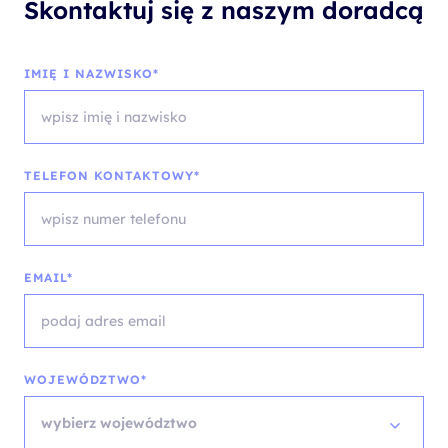
Skontaktuj się z naszym doradcą
IMIĘ I NAZWISKO*
TELEFON KONTAKTOWY*
EMAIL*
WOJEWÓDZTWO*
wybierz województwo