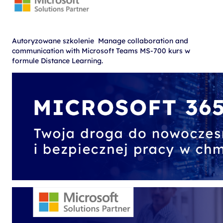
Autoryzowane szkolenie Manage collaboration and
communication with Microsoft Teams MS-700 kurs w
formule Distance Learning.