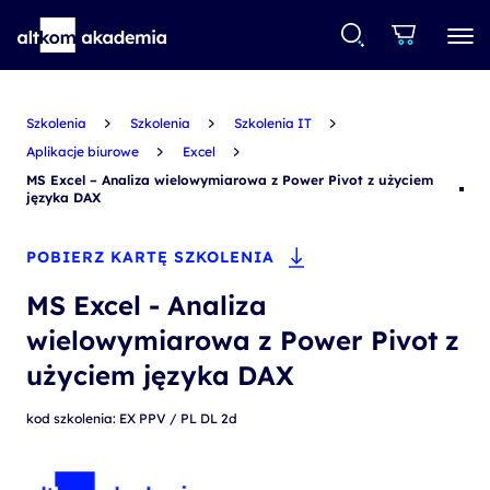
Szkolenia
Szkolenia
Szkolenia IT
Aplikacje biurowe
Excel
MS Excel – Analiza wielowymiarowa z Power Pivot z użyciem
języka DAX
POBIERZ KARTĘ SZKOLENIA
MS Excel - Analiza
wielowymiarowa z Power Pivot z
użyciem języka DAX
kod szkolenia: EX PPV / PL DL 2d