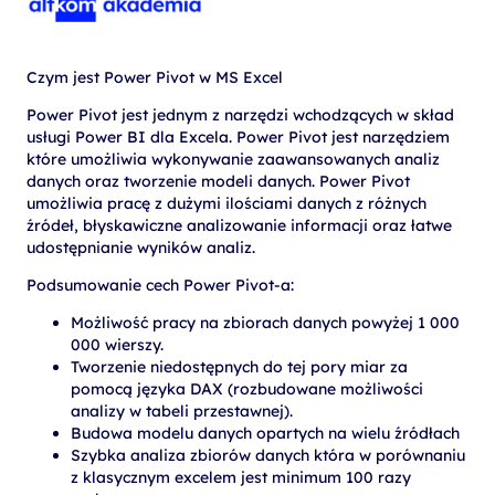
Czym jest Power Pivot w MS Excel
Power Pivot jest jednym z narzędzi wchodzących w skład
usługi Power BI dla Excela. Power Pivot jest narzędziem
które umożliwia wykonywanie zaawansowanych analiz
danych oraz tworzenie modeli danych. Power Pivot
umożliwia pracę z dużymi ilościami danych z różnych
źródeł, błyskawiczne analizowanie informacji oraz łatwe
udostępnianie wyników analiz.
Podsumowanie cech Power Pivot-a:
Możliwość pracy na zbiorach danych powyżej 1 000
000 wierszy.
Tworzenie niedostępnych do tej pory miar za
pomocą języka DAX (rozbudowane możliwości
analizy w tabeli przestawnej).
Budowa modelu danych opartych na wielu źródłach
Szybka analiza zbiorów danych która w porównaniu
z klasycznym excelem jest minimum 100 razy