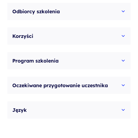
Odbiorcy szkolenia
Korzyści
Program szkolenia
Oczekiwane przygotowanie uczestnika
Język