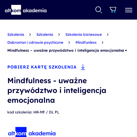
Szkolenia
Szkolenia
Szkolenia biznesowe
Dobrostan i zdrowie psychiczne
Mindfunless
Mindfulness – uważne przywództwo i inteligencja emocjonalna
POBIERZ KARTĘ SZKOLENIA
Mindfulness - uważne
przywództwo i inteligencja
emocjonalna
kod szkolenia: HR-MF / DL PL