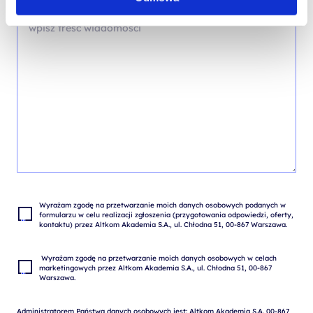
Wyrażam zgodę na przetwarzanie moich danych osobowych podanych w 
formularzu w celu realizacji zgłoszenia (przygotowania odpowiedzi, oferty, 
 Wyrażam zgodę na przetwarzanie moich danych osobowych w celach 
marketingowych przez Altkom Akademia S.A., ul. Chłodna 51, 00-867 
Administratorem Państwa danych osobowych jest: Altkom Akademia S.A. 00-867 