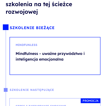
szkolenia na tej ścieżce
rozwojowej
SZKOLENIE BIEŻĄCE
MINDFUNLESS
Mindfulness - uważne przywództwo i
inteligencja emocjonalna
SZKOLENIE NASTĘPUJĄCE
PROMOCJA