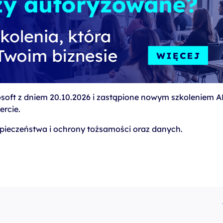
osoft z dniem 20.10.2026 i zastąpione nowym szkoleniem A
ercie.
pieczeństwa i ochrony tożsamości oraz danych.