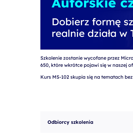
Szkolenie zostanie wycofane przez Micr
650, które wkrótce pojawi się w naszej of
Kurs MS-102 skupia się na tematach bez
Odbiorcy szkolenia