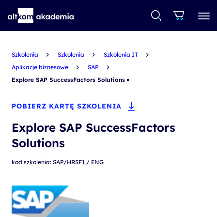
Szkolenia
Szkolenia
Szkolenia IT
Aplikacje biznesowe
SAP
Explore SAP SuccessFactors Solutions
POBIERZ KARTĘ SZKOLENIA
Explore SAP SuccessFactors
Solutions
kod szkolenia: SAP/HRSF1 / ENG