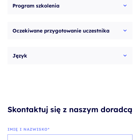
Program szkolenia
Oczekiwane przygotowanie uczestnika
Język
Skontaktuj się z naszym doradcą
IMIĘ I NAZWISKO*