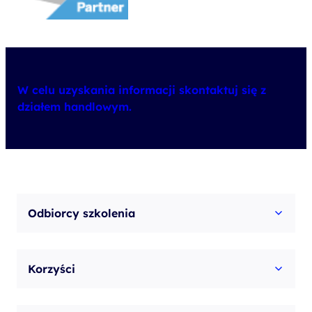
W celu uzyskania informacji skontaktuj się z
działem handlowym.
Odbiorcy szkolenia
Korzyści