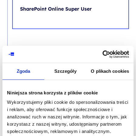
SharePoint Online Super User
SZKOLENIE NASTĘPUJĄCE
PROMOCJA
SHAREPOINT ONLINE
Zgoda
Szczegóły
O plikach cookies
SharePoint Online Super User
Niniejsza strona korzysta z plików cookie
Wykorzystujemy pliki cookie do spersonalizowania treści
i reklam, aby oferować funkcje społecznościowe i
analizować ruch w naszej witrynie. Informacje o tym, jak
korzystasz z naszej witryny, udostępniamy partnerom
społecznościowym, reklamowym i analitycznym.