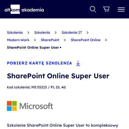
Szkolenia
Szkolenia
Szkolenia IT
Modern Work
SharePoint
SharePoint Online
SharePoint Online Super User
POBIERZ KARTĘ SZKOLENIA
SharePoint Online Super User
kod szkolenia: MS 55215 / PL DL 4d
Szkolenie SharePoint Online Super User to kompleksowy