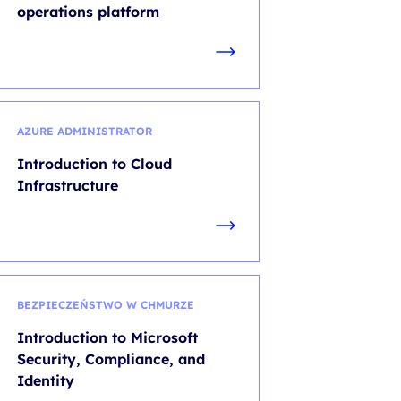
operations platform
AZURE ADMINISTRATOR
Introduction to Cloud
Infrastructure
BEZPIECZEŃSTWO W CHMURZE
Introduction to Microsoft
Security, Compliance, and
Identity