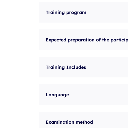
Training program
Expected preparation of the partici
Training Includes
Language
Examination method