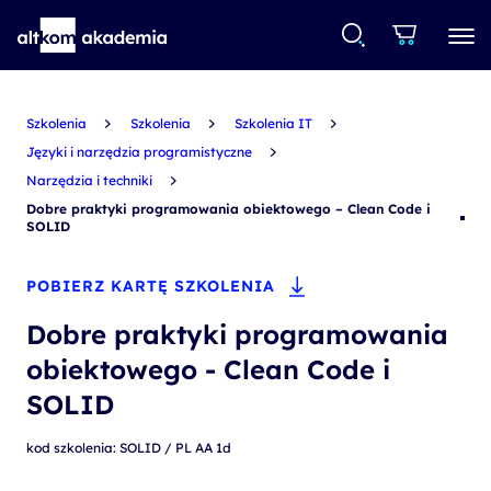
Szkolenia
Szkolenia
Szkolenia IT
Języki i narzędzia programistyczne
Narzędzia i techniki
Dobre praktyki programowania obiektowego – Clean Code i
SOLID
POBIERZ KARTĘ SZKOLENIA
Dobre praktyki programowania
obiektowego - Clean Code i
SOLID
kod szkolenia: SOLID / PL AA 1d