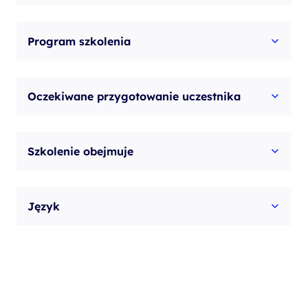
Program szkolenia
Oczekiwane przygotowanie uczestnika
Szkolenie obejmuje
Język