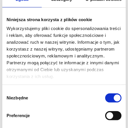
Niniejsza strona korzysta z plików cookie
FIRMA
Wykorzystujemy pliki cookie do spersonalizowania treści
i reklam, aby oferować funkcje społecznościowe i
analizować ruch w naszej witrynie. Informacje o tym, jak
korzystasz z naszej witryny, udostępniamy partnerom
TREŚĆ WIADOMOŚCI*
społecznościowym, reklamowym i analitycznym.
Partnerzy mogą połączyć te informacje z innymi danymi
otrzymanymi od Ciebie lub uzyskanymi podczas
korzystania z ich usług.
Wybór
Niezbędne
zgody
Preferencje