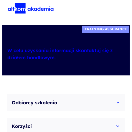
TRAINING ASSURANCE
W celu uzyskania informacji skontaktuj się z
działem handlowym.
Odbiorcy szkolenia
Korzyści