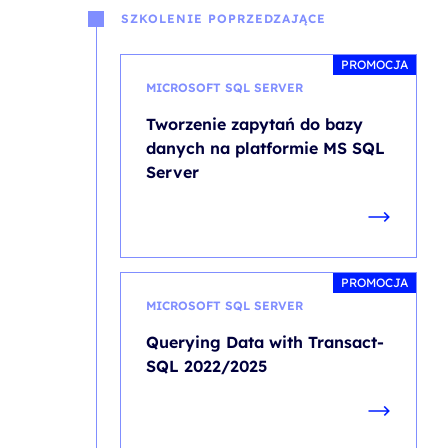
SZKOLENIE POPRZEDZAJĄCE
PROMOCJA
MICROSOFT SQL SERVER
Tworzenie zapytań do bazy
danych na platformie MS SQL
Server
PROMOCJA
MICROSOFT SQL SERVER
Querying Data with Transact-
SQL 2022/2025