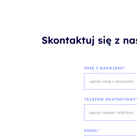
Skontaktuj się z n
IMIĘ I NAZWISKO*
TELEFON KONTAKTOWY
EMAIL*