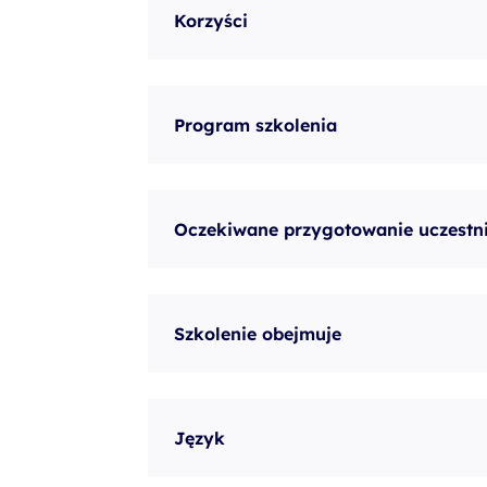
Korzyści
Program szkolenia
Oczekiwane przygotowanie uczestn
Szkolenie obejmuje
Język