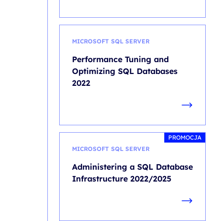
MICROSOFT SQL SERVER
Performance Tuning and
Optimizing SQL Databases
2022
PROMOCJA
MICROSOFT SQL SERVER
Administering a SQL Database
Infrastructure 2022/2025