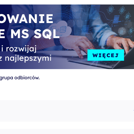
grupa odbiorców.