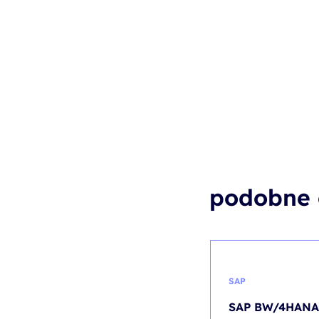
podobne 
SAP
SAP BW/4HANA