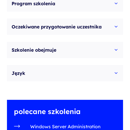
Program szkolenia
Oczekiwane przygotowanie uczestnika
Szkolenie obejmuje
Język
polecane szkolenia
Windows Server Administration