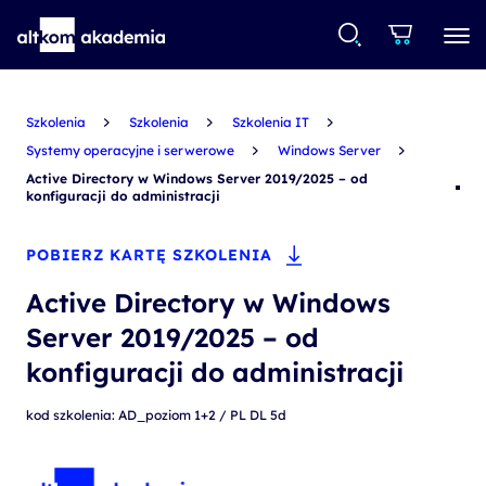
Szkolenia
Szkolenia
Szkolenia IT
Systemy operacyjne i serwerowe
Windows Server
Active Directory w Windows Server 2019/2025 – od
konfiguracji do administracji
POBIERZ KARTĘ SZKOLENIA
Active Directory w Windows
Server 2019/2025 – od
konfiguracji do administracji
kod szkolenia: AD_poziom 1+2 / PL DL 5d