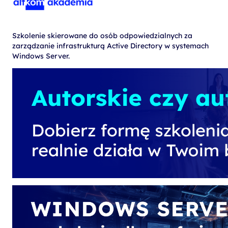
Szkolenie skierowane do osób odpowiedzialnych za
zarządzanie infrastrukturą Active Directory w systemach
Windows Server.