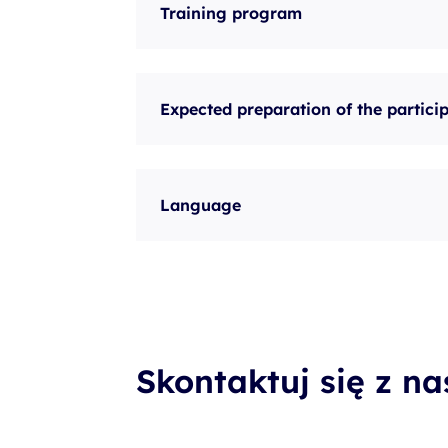
Training program
Expected preparation of the partici
Language
Skontaktuj się z n