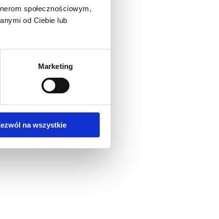
artnerom społecznościowym,
anymi od Ciebie lub
Marketing
ezwól na wszystkie