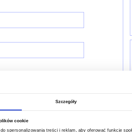
Szczegóły
 plików cookie
do spersonalizowania treści i reklam, aby oferować funkcje sp