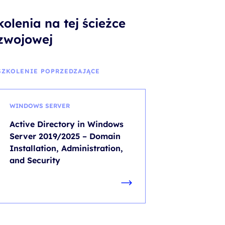
kolenia na tej ścieżce
zwojowej
SZKOLENIE POPRZEDZAJĄCE
WINDOWS SERVER
Active Directory in Windows
Server 2019/2025 – Domain
Installation, Administration,
and Security