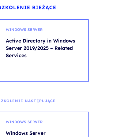
SZKOLENIE BIEŻĄCE
WINDOWS SERVER
Active Directory in Windows
Server 2019/2025 – Related
Services
SZKOLENIE NASTĘPUJĄCE
WINDOWS SERVER
Windows Server