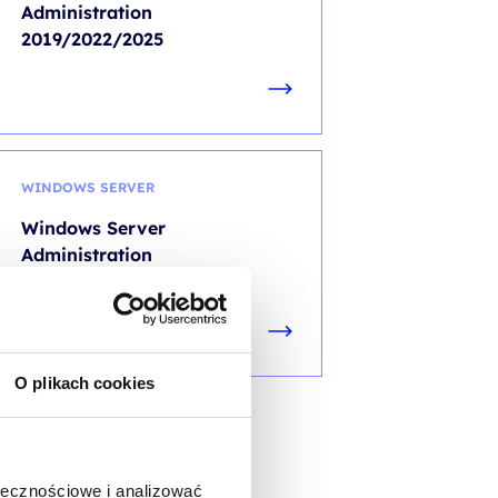
Administration
2019/2022/2025
WINDOWS SERVER
Windows Server
Administration
2019/2022/2025
O plikach cookies
ołecznościowe i analizować