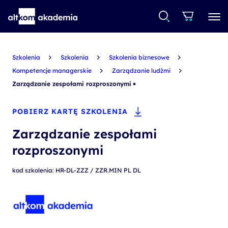
Szkolenia
Szkolenia
Szkolenia biznesowe
Kompetencje managerskie
Zarządzanie ludźmi
Zarządzanie zespołami rozproszonymi
POBIERZ KARTĘ SZKOLENIA
Zarządzanie zespołami
rozproszonymi
kod szkolenia: HR-DL-ZZZ / ZZR.MIN PL DL