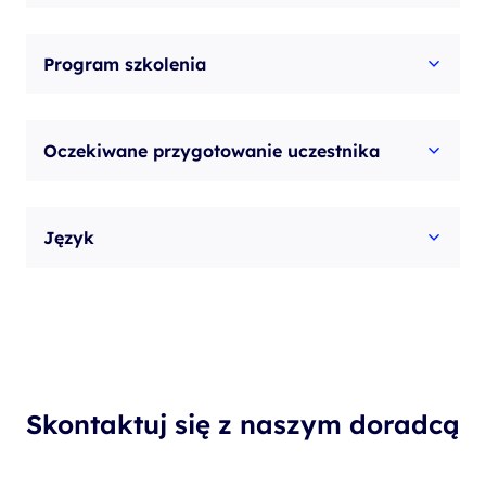
Program szkolenia
Oczekiwane przygotowanie uczestnika
Język
Skontaktuj się z naszym doradcą