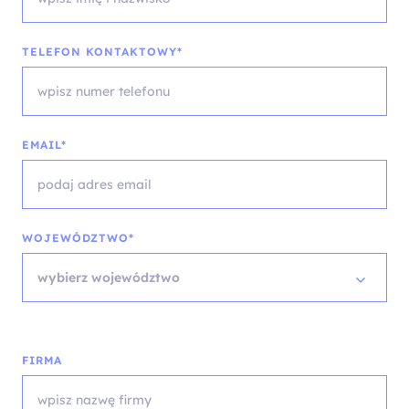
TELEFON KONTAKTOWY*
EMAIL*
WOJEWÓDZTWO*
wybierz województwo
FIRMA