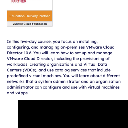
In this five-day course, you focus on installing,
configuring, and managing on-premises VMware Cloud
Director 10.6. You will learn how to set up and manage
VMware Cloud Director, including the provisioning of
workloads, creating organizations and Virtual Data
Centers (VDCs), and use catalog services that include
predefined virtual machines. You will learn about different
networks that a system administrator and an organization
administrator can configure and use with virtual machines
and vApps.