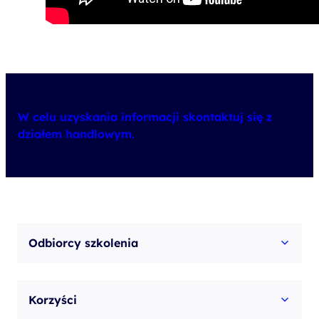
W celu uzyskania informacji skontaktuj się z
działem handlowym.
Odbiorcy szkolenia
Korzyści