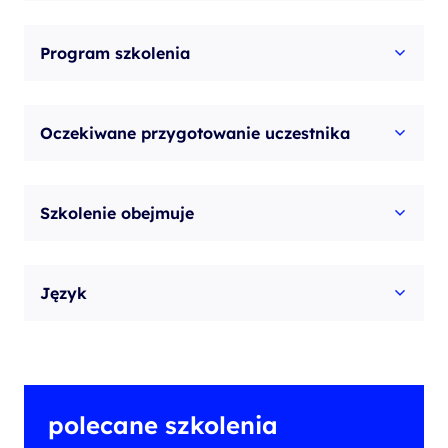
Program szkolenia
Oczekiwane przygotowanie uczestnika
Szkolenie obejmuje
Język
polecane szkolenia