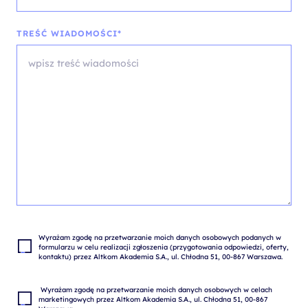
TREŚĆ WIADOMOŚCI*
Wyrażam zgodę na przetwarzanie moich danych osobowych podanych w 
formularzu w celu realizacji zgłoszenia (przygotowania odpowiedzi, oferty, 
 Wyrażam zgodę na przetwarzanie moich danych osobowych w celach 
marketingowych przez Altkom Akademia S.A., ul. Chłodna 51, 00-867 