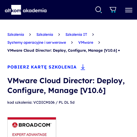
Szkolenia
Szkolenia
Szkolenia IT
Systemy operacyjne i serwerowe
VMware
VMware Cloud Director: Deploy, Configure, Manage [V10.6]
POBIERZ KARTĘ SZKOLENIA
VMware Cloud Director: Deploy,
Configure, Manage [V10.6]
kod szkolenia: VCDICM106 / PL DL 5d