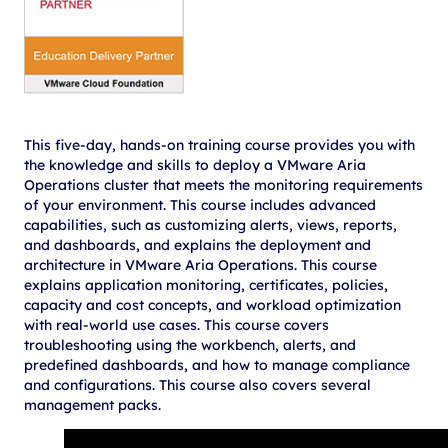
This five-day, hands-on training course provides you with
the knowledge and skills to deploy a VMware Aria
Operations cluster that meets the monitoring requirements
of your environment. This course includes advanced
capabilities, such as customizing alerts, views, reports,
and dashboards, and explains the deployment and
architecture in VMware Aria Operations. This course
explains application monitoring, certificates, policies,
capacity and cost concepts, and workload optimization
with real-world use cases. This course covers
troubleshooting using the workbench, alerts, and
predefined dashboards, and how to manage compliance
and configurations. This course also covers several
management packs.