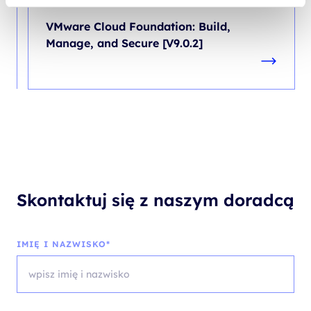
CHMURA
VMware Cloud Foundation: Build,
Manage, and Secure [V9.0.2]
Skontaktuj się z naszym doradcą
IMIĘ I NAZWISKO*