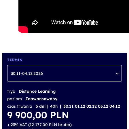
TERMIN
30.11-04.12.2026
tryb
Distance Learning
poziom
Zaawansowany
czas trwania
5 dni |
40h
| 30.11 01.12 02.12 03.12 04.12
9 900,00
PLN
+ 23% VAT (
12 177,00
PLN
brutto)