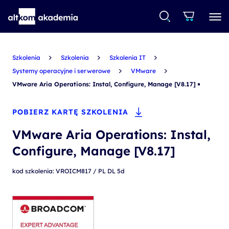
Szkolenia
Szkolenia
Szkolenia IT
Systemy operacyjne i serwerowe
VMware
VMware Aria Operations: Instal, Configure, Manage [V8.17]
POBIERZ KARTĘ SZKOLENIA
VMware Aria Operations: Instal,
Configure, Manage [V8.17]
kod szkolenia: VROICM817 / PL DL 5d