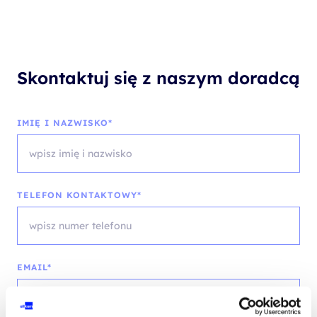
Skontaktuj się z naszym doradcą
IMIĘ I NAZWISKO*
TELEFON KONTAKTOWY*
EMAIL*