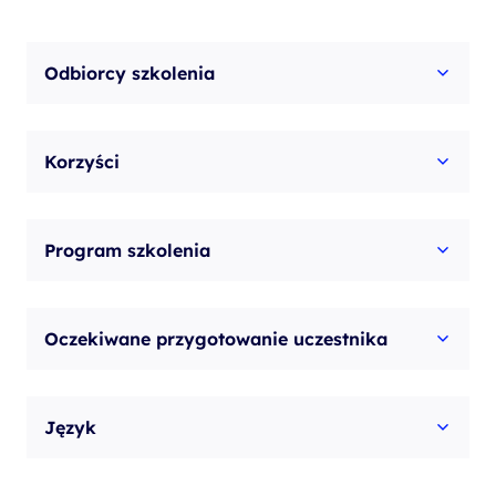
Odbiorcy szkolenia
Korzyści
Program szkolenia
Oczekiwane przygotowanie uczestnika
Język