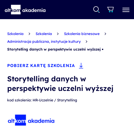
Szkolenia
Szkolenia
Szkolenia biznesowe
Administracja publiczna, instytucje kultury
Storytelling danych w perspektywie uczelni wyższej
POBIERZ KARTĘ SZKOLENIA
Storytelling danych w
perspektywie uczelni wyższej
kod szkolenia: HR-Uczelnie / Storytelling