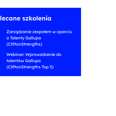
lecane szkolenia
Zarządzanie zespołem w oparciu
o Talenty Gallupa
(CliftonStrengths)
Webinar: Wprowadzenie do
talentów Gallupa
(CliftonStrengths Top 5)