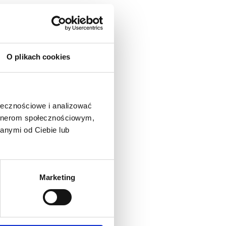
O plikach cookies
ołecznościowe i analizować
artnerom społecznościowym,
anymi od Ciebie lub
Marketing