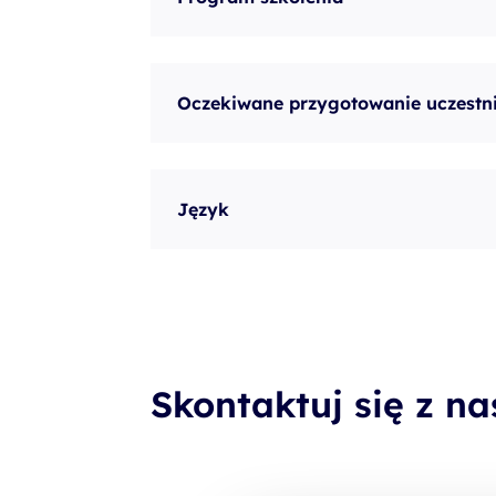
Oczekiwane przygotowanie uczestn
Język
Skontaktuj się z n