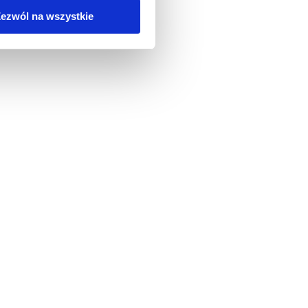
ezwól na wszystkie