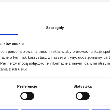
Szczegóły
 plików cookie
do spersonalizowania treści i reklam, aby oferować funkcje sp
ormacje o tym, jak korzystasz z naszej witryny, udostępniamy p
Partnerzy mogą połączyć te informacje z innymi danymi otrzym
nia z ich usług.
Preferencje
Statystyka