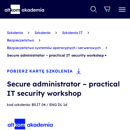
Szkolenia
Szkolenia
Szkolenia IT
Bezpieczeństwo
Bezpieczeństwo systemów operacyjnych i serwerowych
Secure administrator – practical IT security workshop
POBIERZ KARTĘ SZKOLENIA
Secure administrator – practical
IT security workshop
kod szkolenia: BS.IT 04 / ENG DL 1d