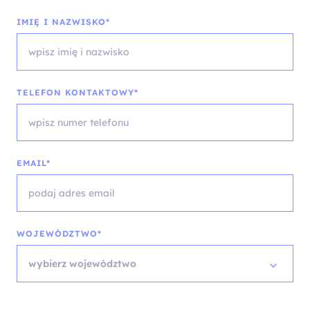
IMIĘ I NAZWISKO*
TELEFON KONTAKTOWY*
EMAIL*
WOJEWÓDZTWO*
wybierz województwo