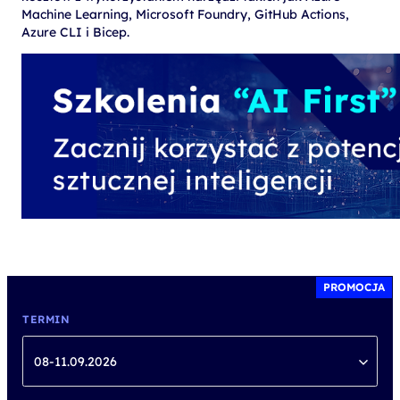
Machine Learning, Microsoft Foundry, GitHub Actions,
Azure CLI i Bicep.
PROMOCJA
TERMIN
08-11.09.2026