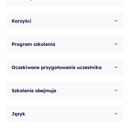
Korzyści
Program szkolenia
Oczekiwane przygotowanie uczestnika
Szkolenie obejmuje
Język