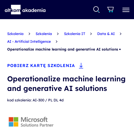
Szkolenia
Szkolenia
Szkolenia IT
Data & AI
AI - Artificial Intelligence
Operationalize machine learning and generative AI solutions
POBIERZ KARTĘ SZKOLENIA
Operationalize machine learning
and generative AI solutions
kod szkolenia: AI-300 / PL DL 4d