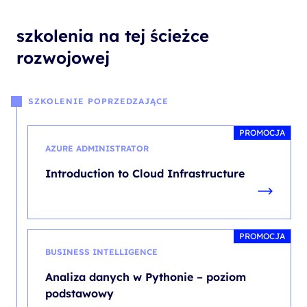
szkolenia na tej ścieżce
rozwojowej
SZKOLENIE POPRZEDZAJĄCE
PROMOCJA
AZURE ADMINISTRATOR
Introduction to Cloud Infrastructure
PROMOCJA
BUSINESS INTELLIGENCE
Analiza danych w Pythonie – poziom
podstawowy